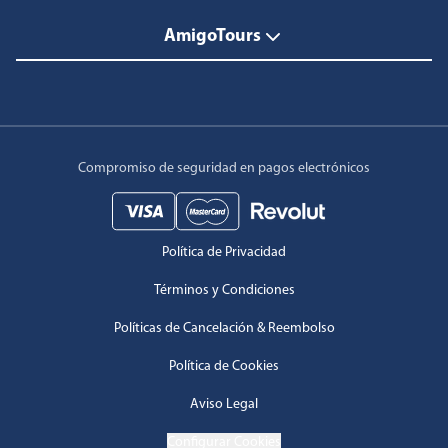
AmigoTours
Compromiso de seguridad en pagos electrónicos
Política de Privacidad
Términos y Condiciones
Políticas de Cancelación & Reembolso
Política de Cookies
Aviso Legal
Configurar Cookies