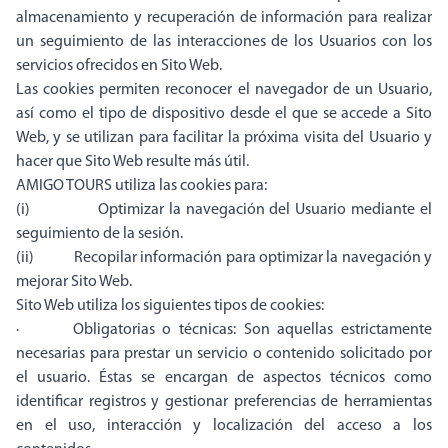
almacenamiento y recuperación de información para realizar
un seguimiento de las interacciones de los Usuarios con los
servicios ofrecidos en Sito Web.
Las cookies permiten reconocer el navegador de un Usuario,
así como el tipo de dispositivo desde el que se accede a Sito
Web, y se utilizan para facilitar la próxima visita del Usuario y
hacer que Sito Web resulte más útil.
AMIGO TOURS utiliza las cookies para:
(i) Optimizar la navegación del Usuario mediante el
seguimiento de la sesión.
(ii) Recopilar información para optimizar la navegación y
mejorar Sito Web.
Sito Web utiliza los siguientes tipos de cookies:
· Obligatorias o técnicas: Son aquellas estrictamente
necesarias para prestar un servicio o contenido solicitado por
el usuario. Éstas se encargan de aspectos técnicos como
identificar registros y gestionar preferencias de herramientas
en el uso, interacción y localización del acceso a los