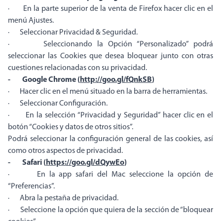
· En la parte superior de la venta de Firefox hacer clic en el
menú Ajustes.
· Seleccionar Privacidad & Seguridad.
· Seleccionando la Opción “Personalizado” podrá
seleccionar las Cookies que desea bloquear junto con otras
cuestiones relacionadas con su privacidad.
- Google Chrome (
http://goo.gl/fQnkSB
)
· Hacer clic en el menú situado en la barra de herramientas.
· Seleccionar Configuración.
· En la selección “Privacidad y Seguridad” hacer clic en el
botón “Cookies y datos de otros sitios”.
Podrá seleccionar la configuración general de las cookies, así
como otros aspectos de privacidad.
- Safari (
https://goo.gl/dQywEo
)
· En la app safari del Mac seleccione la opción de
“Preferencias”.
· Abra la pestaña de privacidad.
· Seleccione la opción que quiera de la sección de “bloquear