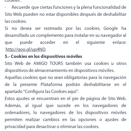
cookies”.
· Recuerde que ciertas funciones y la plena funcionalidad de
Sito Web pueden no estar disponibles después de deshabilitar
las cookies.
Si no desea ser rastreado por las cookies, Google ha
desarrollado un complemento para instalar en su navegador al
que puede acceder en el siguiente enlace:
http://goo.gl/up4ND
.
5.- Cookies en los dispositivos móviles
Sito Web de AMIGO TOURS también usa cookies u otros
dispositivos de almacenamiento en dispositivos móviles.
Aquellas cookies que no sean obligatorias para la navegación
de la presente Plataforma podrán deshabilitarse en el
apartado “Configura las Cookies aquí”.
Estos ajustes se encuentran en el pie de página de Sito Web.
Además, al igual que sucede en los navegadores de
ordenadores, lo navegadores de los dispositivos móviles
permiten realizar cambios en las opciones o ajustes de
privacidad para desactivar o eliminar las cookies.