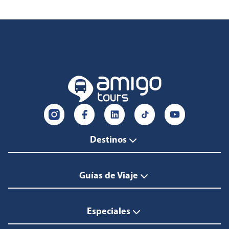
Destinos
Guías de Viaje
Especiales