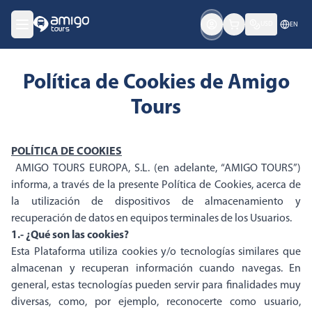
USD
EN
Política de Cookies de Amigo
Tours
POLÍTICA DE COOKIES
AMIGO TOURS EUROPA, S.L. (en adelante, “AMIGO TOURS”)
informa, a través de la presente Política de Cookies, acerca de
la utilización de dispositivos de almacenamiento y
recuperación de datos en equipos terminales de los Usuarios.
1.- ¿Qué son las cookies?
Esta Plataforma utiliza cookies y/o tecnologías similares que
almacenan y recuperan información cuando navegas. En
general, estas tecnologías pueden servir para finalidades muy
diversas, como, por ejemplo, reconocerte como usuario,