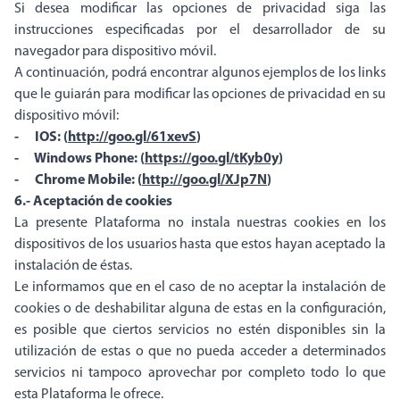
Si desea modificar las opciones de privacidad siga las
instrucciones especificadas por el desarrollador de su
navegador para dispositivo móvil.
A continuación, podrá encontrar algunos ejemplos de los links
que le guiarán para modificar las opciones de privacidad en su
dispositivo móvil:
- IOS: (
http://goo.gl/61xevS
)
- Windows Phone: (
https://goo.gl/tKyb0y
)
- Chrome Mobile: (
http://goo.gl/XJp7N
)
6.- Aceptación de cookies
La presente Plataforma no instala nuestras cookies en los
dispositivos de los usuarios hasta que estos hayan aceptado la
instalación de éstas.
Le informamos que en el caso de no aceptar la instalación de
cookies o de deshabilitar alguna de estas en la configuración,
es posible que ciertos servicios no estén disponibles sin la
utilización de estas o que no pueda acceder a determinados
servicios ni tampoco aprovechar por completo todo lo que
esta Plataforma le ofrece.