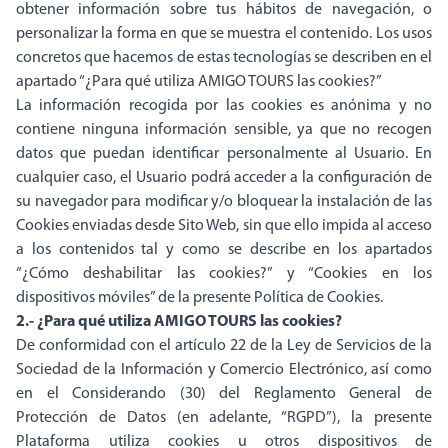
obtener información sobre tus hábitos de navegación, o
personalizar la forma en que se muestra el contenido. Los usos
concretos que hacemos de estas tecnologías se describen en el
apartado “¿Para qué utiliza AMIGO TOURS las cookies?”
La información recogida por las cookies es anónima y no
contiene ninguna información sensible, ya que no recogen
datos que puedan identificar personalmente al Usuario. En
cualquier caso, el Usuario podrá acceder a la configuración de
su navegador para modificar y/o bloquear la instalación de las
Cookies enviadas desde Sito Web, sin que ello impida al acceso
a los contenidos tal y como se describe en los apartados
“¿Cómo deshabilitar las cookies?” y “Cookies en los
dispositivos móviles” de la presente Política de Cookies.
2.- ¿Para qué utiliza AMIGO TOURS las cookies?
De conformidad con el artículo 22 de la Ley de Servicios de la
Sociedad de la Información y Comercio Electrónico, así como
en el Considerando (30) del Reglamento General de
Protección de Datos (en adelante, “RGPD”), la presente
Plataforma utiliza cookies u otros dispositivos de