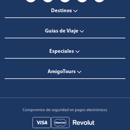
Destinos
Guías de Viaje
Especiales
AmigoTours
Compromiso de seguridad en pagos electrónicos