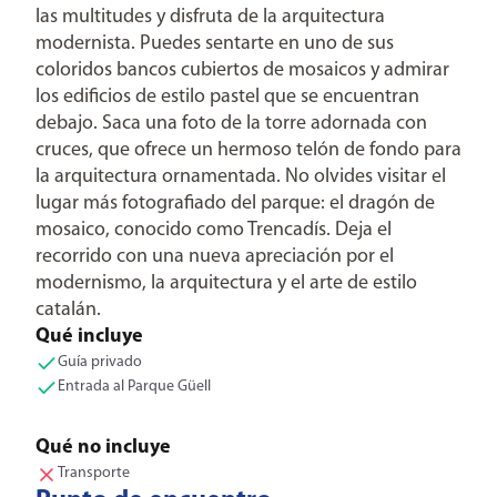
las multitudes y disfruta de la arquitectura
modernista. Puedes sentarte en uno de sus
coloridos bancos cubiertos de mosaicos y admirar
los edificios de estilo pastel que se encuentran
debajo. Saca una foto de la torre adornada con
cruces, que ofrece un hermoso telón de fondo para
la arquitectura ornamentada. No olvides visitar el
lugar más fotografiado del parque: el dragón de
mosaico, conocido como Trencadís. Deja el
recorrido con una nueva apreciación por el
modernismo, la arquitectura y el arte de estilo
catalán.
Qué incluye
Guía privado
Entrada al Parque Güell
Qué no incluye
Transporte