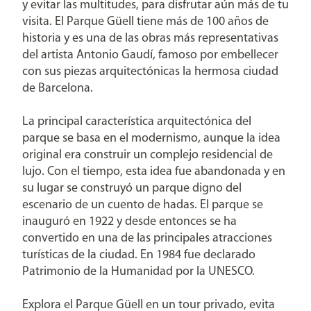
y evitar las multitudes, para disfrutar aún más de tu
visita. El Parque Güell tiene más de 100 años de
historia y es una de las obras más representativas
del artista Antonio Gaudí, famoso por embellecer
con sus piezas arquitectónicas la hermosa ciudad
de Barcelona.
La principal característica arquitectónica del
parque se basa en el modernismo, aunque la idea
original era construir un complejo residencial de
lujo. Con el tiempo, esta idea fue abandonada y en
su lugar se construyó un parque digno del
escenario de un cuento de hadas. El parque se
inauguró en 1922 y desde entonces se ha
convertido en una de las principales atracciones
turísticas de la ciudad. En 1984 fue declarado
Patrimonio de la Humanidad por la UNESCO.
Explora el Parque Güell en un tour privado, evita