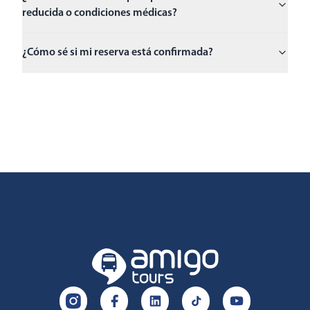
reducida o condiciones médicas?
¿Cómo sé si mi reserva está confirmada?