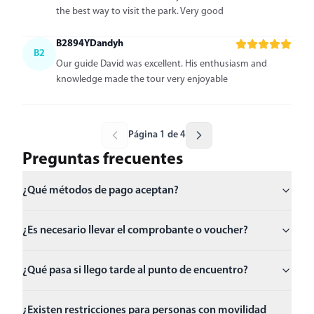
the best way to visit the park. Very good
B2894YDandyh
B2
Our guide David was excellent. His enthusiasm and
knowledge made the tour very enjoyable
Página 1 de 4
Preguntas frecuentes
¿Qué métodos de pago aceptan?
¿Es necesario llevar el comprobante o voucher?
¿Qué pasa si llego tarde al punto de encuentro?
¿Existen restricciones para personas con movilidad