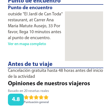
Punto de encuentro
Punto de encuentro
outside "El Jardí de Can Toda"
restaurant, at Carrer Ana
Maria Matute Ausejo, 33 Por
favor, llega 10 minutos antes
al punto de encuentro.
Ver en mapa completo
Antes de tu viaje
Cancelación gratuita hasta 48 horas antes del inicio
de la actividad
Opiniones de nuestros viajeros
Basado en 20 reseñas reales
4.8
Puntuación general