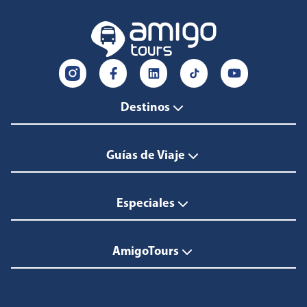
Destinos
Guías de Viaje
Especiales
AmigoTours