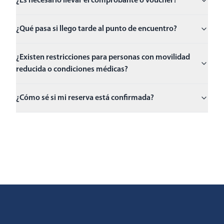
¿Es necesario llevar el comprobante o voucher?
¿Qué pasa si llego tarde al punto de encuentro?
¿Existen restricciones para personas con movilidad
reducida o condiciones médicas?
¿Cómo sé si mi reserva está confirmada?