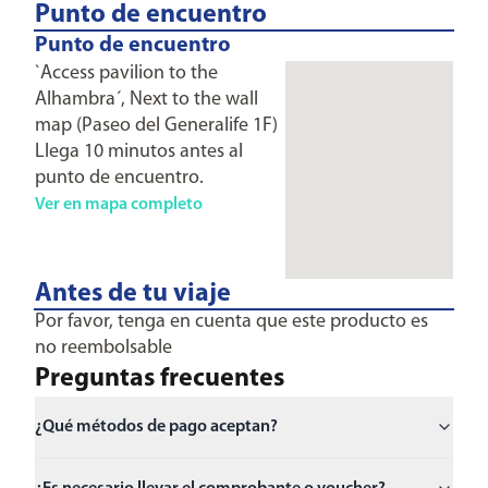
Punto de encuentro
Punto de encuentro
`Access pavilion to the
Alhambra´, Next to the wall
map (Paseo del Generalife 1F)
Llega 10 minutos antes al
punto de encuentro.
Ver en mapa completo
Antes de tu viaje
Por favor, tenga en cuenta que este producto es
no reembolsable
Preguntas frecuentes
¿Qué métodos de pago aceptan?