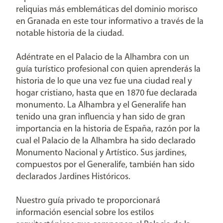
reliquias más emblemáticas del dominio morisco
en Granada en este tour informativo a través de la
notable historia de la ciudad.
Adéntrate en el Palacio de la Alhambra con un
guía turístico profesional con quien aprenderás la
historia de lo que una vez fue una ciudad real y
hogar cristiano, hasta que en 1870 fue declarada
monumento. La Alhambra y el Generalife han
tenido una gran influencia y han sido de gran
importancia en la historia de España, razón por la
cual el Palacio de la Alhambra ha sido declarado
Monumento Nacional y Artístico. Sus jardines,
compuestos por el Generalife, también han sido
declarados Jardines Históricos.
Nuestro guía privado te proporcionará
información esencial sobre los estilos