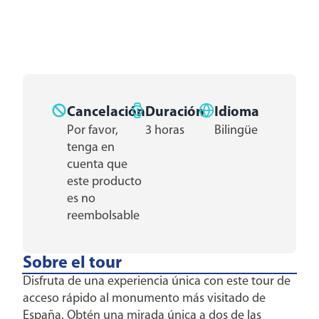
Cancelación
Duración
Idioma
Por favor,
3 horas
Bilingüe
tenga en
cuenta que
este producto
es no
reembolsable
Sobre el tour
Disfruta de una experiencia única con este tour de
acceso rápido al monumento más visitado de
España. Obtén una mirada única a dos de las