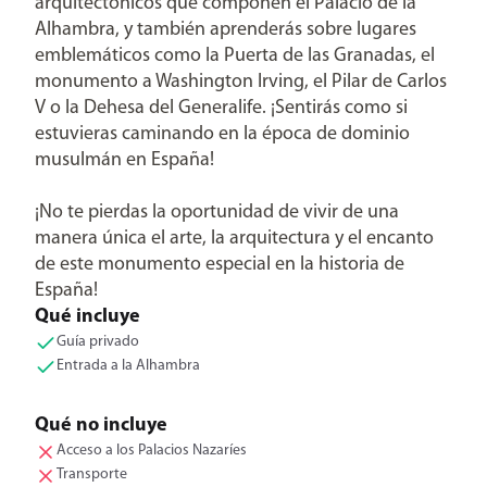
arquitectónicos que componen el Palacio de la
Alhambra, y también aprenderás sobre lugares
emblemáticos como la Puerta de las Granadas, el
monumento a Washington Irving, el Pilar de Carlos
V o la Dehesa del Generalife. ¡Sentirás como si
estuvieras caminando en la época de dominio
musulmán en España!
¡No te pierdas la oportunidad de vivir de una
manera única el arte, la arquitectura y el encanto
de este monumento especial en la historia de
España!
Qué incluye
Guía privado
Entrada a la Alhambra
Qué no incluye
Acceso a los Palacios Nazaríes
Transporte