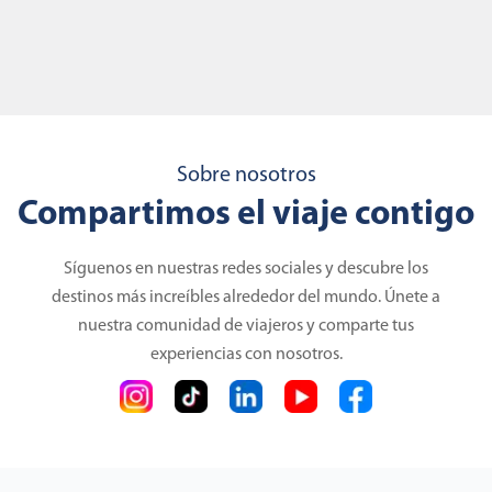
Sobre nosotros
Compartimos el viaje contigo
Síguenos en nuestras redes sociales y descubre los
destinos más increíbles alrededor del mundo. Únete a
nuestra comunidad de viajeros y comparte tus
experiencias con nosotros.