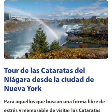
Tour de las Cataratas del
Niágara desde la ciudad de
Nueva York
Para aquellos que buscan una forma libre de
estrés y memorable de visitar las Cataratas