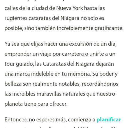
calles de la ciudad de Nueva York hasta las
rugientes cataratas del Niágara no solo es
posible, sino también increíblemente gratificante.
Ya sea que elijas hacer una excursión de un día,
emprender un viaje por carretera o unirte a un
tour guiado, las Cataratas del Niágara dejarán
una marca indeleble en tu memoria. Su poder y
belleza son realmente notables, recordándonos
las increíbles maravillas naturales que nuestro
planeta tiene para ofrecer.
Entonces, no esperes más, comienza a
planificar