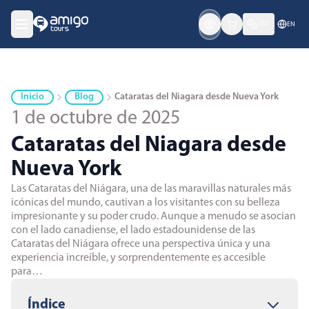
USD
EN
Inicio
Blog
Cataratas del Niagara desde Nueva York
1 de octubre de 2025
Cataratas del Niagara desde
Nueva York
Las Cataratas del Niágara, una de las maravillas naturales más
icónicas del mundo, cautivan a los visitantes con su belleza
impresionante y su poder crudo. Aunque a menudo se asocian
con el lado canadiense, el lado estadounidense de las
Cataratas del Niágara ofrece una perspectiva única y una
experiencia increíble, y sorprendentemente es accesible
para…
Índice