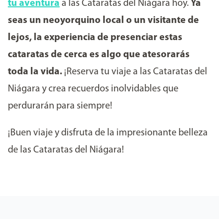
tu aventura
a las Cataratas del Niágara hoy.
Ya
seas un neoyorquino local o un visitante de
lejos, la experiencia de presenciar estas
cataratas de cerca es algo que atesorarás
toda la vida.
¡Reserva tu viaje a las Cataratas del
Niágara y crea recuerdos inolvidables que
perdurarán para siempre!
¡Buen viaje y disfruta de la impresionante belleza
de las Cataratas del Niágara!