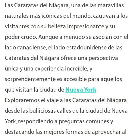
Las Cataratas del Niágara, una de las maravillas
naturales más icónicas del mundo, cautivan a los
visitantes con su belleza impresionante y su
poder crudo. Aunque a menudo se asocian con el
lado canadiense, el lado estadounidense de las
Cataratas del Niágara ofrece una perspectiva
única y una experiencia increíble, y
sorprendentemente es accesible para aquellos
que visitan la ciudad de
Nueva York
.
Exploraremos el viaje a las Cataratas del Niágara
desde las bulliciosas calles de la ciudad de Nueva
York, respondiendo a preguntas comunes y
destacando las mejores formas de aprovechar al