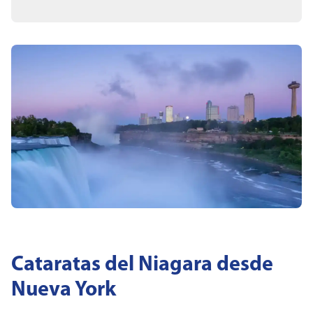
Cataratas del Niagara desde
Nueva York