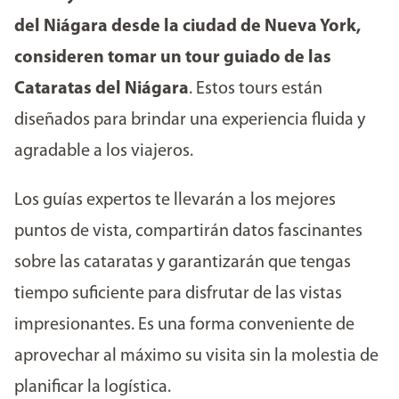
del Niágara desde la ciudad de Nueva York,
consideren tomar un tour guiado de las
Cataratas del Niágara
. Estos tours están
diseñados para brindar una experiencia fluida y
agradable a los viajeros.
Los guías expertos te llevarán a los mejores
puntos de vista, compartirán datos fascinantes
sobre las cataratas y garantizarán que tengas
tiempo suficiente para disfrutar de las vistas
impresionantes. Es una forma conveniente de
aprovechar al máximo su visita sin la molestia de
planificar la logística.