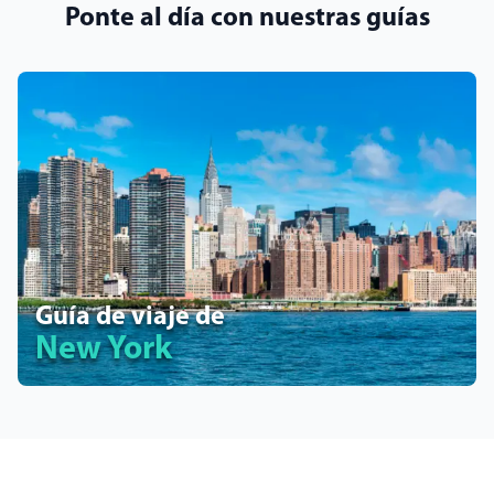
Ponte al día con nuestras guías
Guía de viaje de
New York