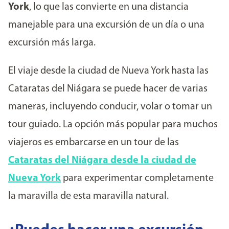
York
, lo que las convierte en una distancia
manejable para una excursión de un día o una
excursión más larga.
El viaje desde la ciudad de Nueva York hasta las
Cataratas del Niágara se puede hacer de varias
maneras, incluyendo conducir, volar o tomar un
tour guiado. La opción más popular para muchos
viajeros es embarcarse en un tour de las
Cataratas del Niágara desde la ciudad de
Nueva York
para experimentar completamente
la maravilla de esta maravilla natural.