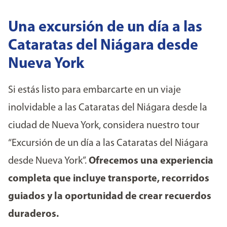
Una excursión de un día a las
Cataratas del Niágara desde
Nueva York
Si estás listo para embarcarte en un viaje
inolvidable a las Cataratas del Niágara desde la
ciudad de Nueva York, considera nuestro tour
“Excursión de un día a las Cataratas del Niágara
desde Nueva York”.
Ofrecemos una experiencia
completa que incluye transporte, recorridos
guiados y la oportunidad de crear recuerdos
duraderos.