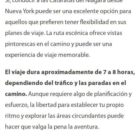
Sí, conducir a las Cataratas del Niágara desde
Nueva York puede ser una excelente opción para
aquellos que prefieren tener flexibilidad en sus
planes de viaje. La ruta escénica ofrece vistas
pintorescas en el camino y puede ser una
experiencia de viaje memorable.
El viaje dura aproximadamente de 7 a 8 horas,
dependiendo del tráfico y las paradas en el
camino.
Aunque requiere algo de planificación y
esfuerzo, la libertad para establecer tu propio
ritmo y explorar las áreas circundantes puede
hacer que valga la pena la aventura.