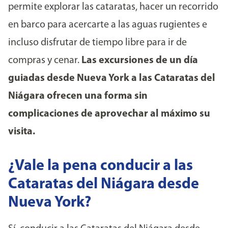
permite explorar las cataratas, hacer un recorrido
en barco para acercarte a las aguas rugientes e
incluso disfrutar de tiempo libre para ir de
compras y cenar.
Las excursiones de un día
guiadas desde Nueva York a las Cataratas del
Niágara ofrecen una forma sin
complicaciones de aprovechar al máximo su
visita.
¿Vale la pena conducir a las
Cataratas del Niágara desde
Nueva York?