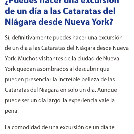
¿Puedes hacer una excursión
de un día a las Cataratas del
Niágara desde Nueva York?
Sí, definitivamente puedes hacer una excursión
de un día a las Cataratas del Niágara desde Nueva
York. Muchos visitantes de la ciudad de Nueva
York quedan asombrados al descubrir que
pueden presenciar la increíble belleza de las
Cataratas del Niágara en solo un día. Aunque
puede ser un día largo, la experiencia vale la
pena.
La comodidad de una excursión de un día te