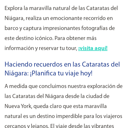
Explora la maravilla natural de las Cataratas del
Niágara, realiza un emocionante recorrido en
barco y captura impresionantes fotografías de
este destino icónico. Para obtener más
información y reservar tu tour,
¡visita aquí!
Haciendo recuerdos en las Cataratas del
Niágara: ¡Planifica tu viaje hoy!
A medida que concluimos nuestra exploración de
las Cataratas del Niágara desde la ciudad de
Nueva York, queda claro que esta maravilla
natural es un destino imperdible para los viajeros
cercanos y lejanos. El viaje desde las vibrantes