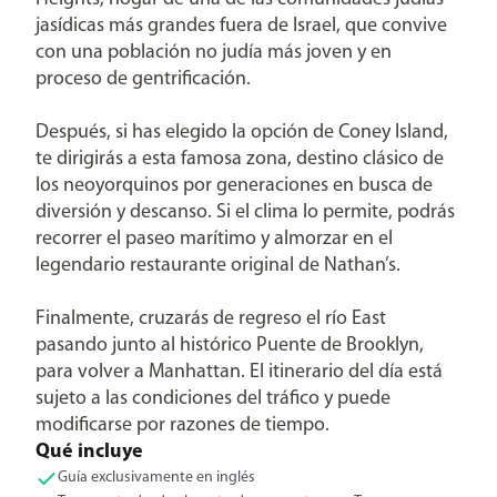
jasídicas más grandes fuera de Israel, que convive
con una población no judía más joven y en
proceso de gentrificación.
Después, si has elegido la opción de Coney Island,
te dirigirás a esta famosa zona, destino clásico de
los neoyorquinos por generaciones en busca de
diversión y descanso. Si el clima lo permite, podrás
recorrer el paseo marítimo y almorzar en el
legendario restaurante original de Nathan’s.
Finalmente, cruzarás de regreso el río East
pasando junto al histórico Puente de Brooklyn,
para volver a Manhattan. El itinerario del día está
sujeto a las condiciones del tráfico y puede
modificarse por razones de tiempo.
Qué incluye
Guía exclusivamente en inglés