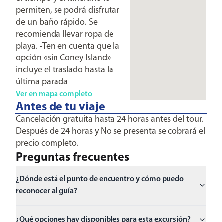
permiten, se podrá disfrutar
de un baño rápido. Se
recomienda llevar ropa de
playa. -Ten en cuenta que la
opción «sin Coney Island»
incluye el traslado hasta la
última parada
Ver en mapa completo
Antes de tu viaje
Cancelación gratuita hasta 24 horas antes del tour.
Después de 24 horas y No se presenta se cobrará el
precio completo.
Preguntas frecuentes
¿Dónde está el punto de encuentro y cómo puedo
reconocer al guía?
¿Qué opciones hay disponibles para esta excursión?