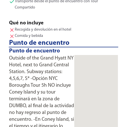
Transporte desde el punto de encuentro con Tour
Compartido
Qué no incluye
Recogida y devolución en el hotel
Comida y bebida
Punto de encuentro
Punto de encuentro
Outside of the Grand Hyatt NY
Hotel, next to Grand Central
Station. Subway stations:
4,5,6,7, S* -Opción NYC
Boroughs Tour 5h NO incluye
Coney Island y su tour
terminará en la zona de
DUMBO, al final de la actividad
no hay regreso al punto de
encuentro. -En Coney Island, si
el tiempo y el itinerario lo