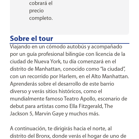
cobrará el
precio
completo.
Sobre el tour
Viajando en un cómodo autobús y acompañado
por un guía profesional bilingüe con licencia de la
ciudad de Nueva York, tu día comenzará en el
distrito de Manhattan, conocido como “la ciudad”,
con un recorrido por Harlem, en el Alto Manhattan.
Aprenderás sobre el desarrollo de este barrio
diverso y verás sitios históricos, como el
mundialmente famoso Teatro Apollo, escenario de
debut para artistas como Ella Fitzgerald, The
Jackson 5, Marvin Gaye y muchos más.
A continuación, te dirigirás hacia el norte, al
distrito del Bronx, donde verás el hogar de uno de