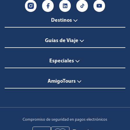
Destinos
Guías de Viaje
Especiales
AmigoTours
Compromiso de seguridad en pagos electrónicos