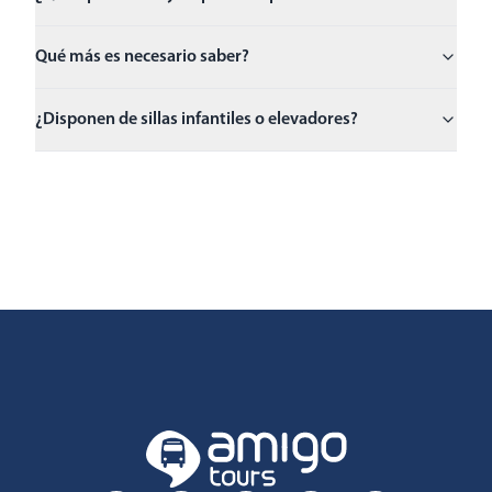
Qué más es necesario saber?
¿Disponen de sillas infantiles o elevadores?