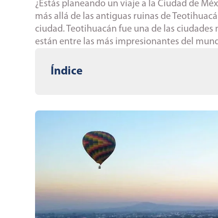
¿Estás planeando un viaje a la Ciudad de Mé
más allá de las antiguas ruinas de Teotihuacá
ciudad. Teotihuacán fue una de las ciudades
están entre las más impresionantes del mu
Índice