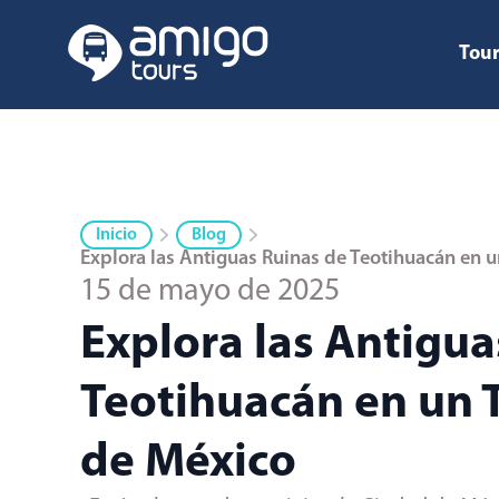
Tour
Inicio
Blog
Explora las Antiguas Ruinas de Teotihuacán en 
15 de mayo de 2025
Explora las Antigua
Teotihuacán en un 
de México