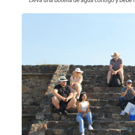
Lleva una botella de agua contigo y bebe