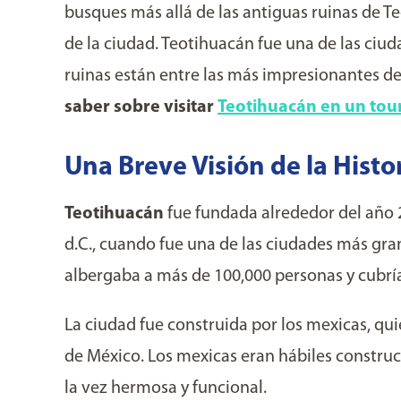
busques más allá de las antiguas ruinas de Te
de la ciudad. Teotihuacán fue una de las ci
ruinas están entre las más impresionantes 
saber sobre visitar
Teotihuacán en un tou
Una Breve Visión de la Histo
Teotihuacán
fue fundada alrededor del año 2
d.C., cuando fue una de las ciudades más gr
albergaba a más de 100,000 personas y cubrí
La ciudad fue construida por los mexicas, qu
de México. Los mexicas eran hábiles construc
la vez hermosa y funcional.