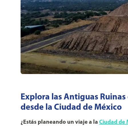
Explora las Antiguas Ruinas
desde la Ciudad de México
¿Estás planeando un viaje a la
Ciudad de 