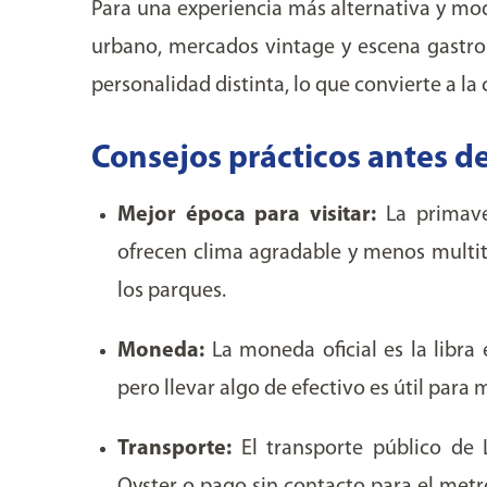
Para una experiencia más alternativa y mode
urbano, mercados vintage y escena gastro
personalidad distinta, lo que convierte a la
Consejos prácticos antes de
Mejor época para visitar:
La primaver
ofrecen clima agradable y menos multitu
los parques.
Moneda:
La moneda oficial es la libra 
pero llevar algo de efectivo es útil para
Transporte:
El transporte público de L