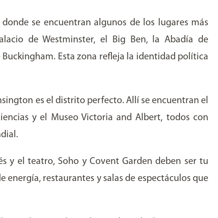
, donde se encuentran algunos de los lugares más
lacio de Westminster, el Big Ben, la Abadía de
 Buckingham. Esta zona refleja la identidad política
ington es el distrito perfecto. Allí se encuentran el
iencias y el Museo Victoria and Albert, todos con
dial.
afés y el teatro, Soho y Covent Garden deben ser tu
de energía, restaurantes y salas de espectáculos que