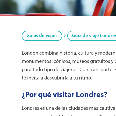
Guías de viajes
Guía de viaje Londre
London combina historia, cultura y moderni
monumentos icónicos, museos gratuitos y bar
para todo tipo de viajeros. Con transporte e
te invita a descubrirla a tu ritmo.
¿Por qué visitar Londres?
Londres es una de las ciudades más cautiva