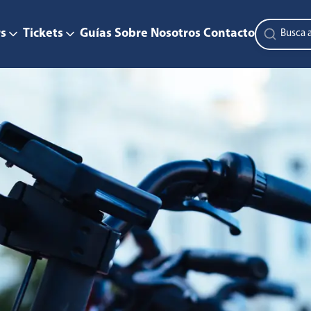
s
Tickets
Guías
Sobre Nosotros
Contacto