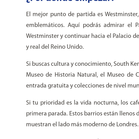
El mejor punto de partida es Westminster
emblemáticos. Aquí podrás admirar el Pa
Westminster y continuar hacia el Palacio de
y real del Reino Unido.
Si buscas cultura y conocimiento, South Kens
Museo de Historia Natural, el Museo de C
entrada gratuita y colecciones de nivel mun
Si tu prioridad es la vida nocturna, los c
primera parada. Estos barrios están llenos 
muestran el lado más moderno de Londres.