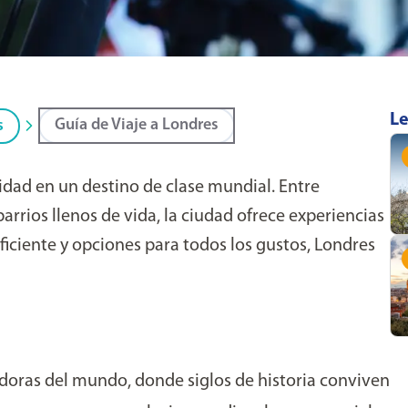
Le
Guía de Viaje a Londres
s
dad en un destino de clase mundial. Entre
rios llenos de vida, la ciudad ofrece experiencias
ficiente y opciones para todos los gustos, Londres
doras del mundo, donde siglos de historia conviven