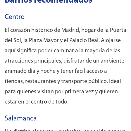
Barrios recomendados
Centro
El corazón histórico de Madrid, hogar de la Puerta
del Sol, la Plaza Mayor y el Palacio Real. Alojarse
aquí significa poder caminar a la mayoría de las
atracciones principales, disfrutar de un ambiente
animado día y noche y tener fácil acceso a
tiendas, restaurantes y transporte público. Ideal
para quienes visitan por primera vez y quieren
estar en el centro de todo.
Salamanca