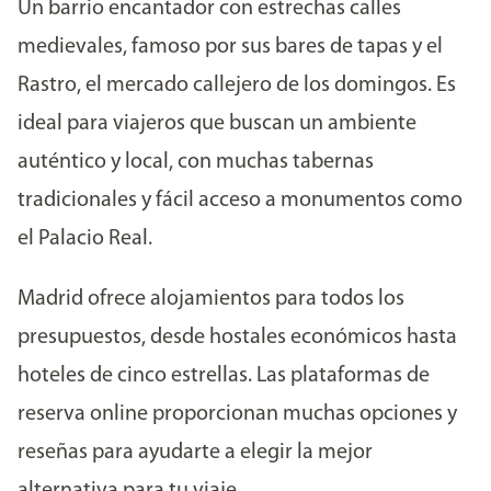
Un barrio encantador con estrechas calles
medievales, famoso por sus bares de tapas y el
Rastro, el mercado callejero de los domingos. Es
ideal para viajeros que buscan un ambiente
auténtico y local, con muchas tabernas
tradicionales y fácil acceso a monumentos como
el Palacio Real.
Madrid ofrece alojamientos para todos los
presupuestos, desde hostales económicos hasta
hoteles de cinco estrellas. Las plataformas de
reserva online proporcionan muchas opciones y
reseñas para ayudarte a elegir la mejor