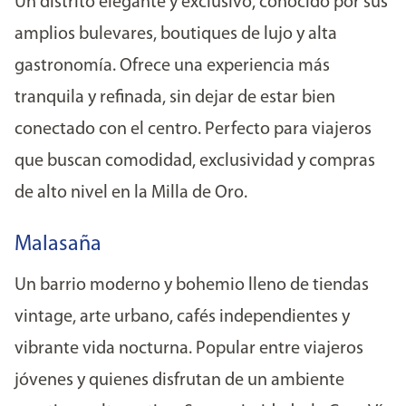
Un distrito elegante y exclusivo, conocido por sus
amplios bulevares, boutiques de lujo y alta
gastronomía. Ofrece una experiencia más
tranquila y refinada, sin dejar de estar bien
conectado con el centro. Perfecto para viajeros
que buscan comodidad, exclusividad y compras
de alto nivel en la Milla de Oro.
Malasaña
Un barrio moderno y bohemio lleno de tiendas
vintage, arte urbano, cafés independientes y
vibrante vida nocturna. Popular entre viajeros
jóvenes y quienes disfrutan de un ambiente