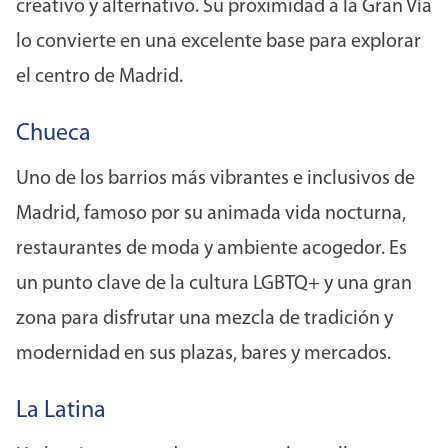
creativo y alternativo. Su proximidad a la Gran Vía
lo convierte en una excelente base para explorar
el centro de Madrid.
Chueca
Uno de los barrios más vibrantes e inclusivos de
Madrid, famoso por su animada vida nocturna,
restaurantes de moda y ambiente acogedor. Es
un punto clave de la cultura LGBTQ+ y una gran
zona para disfrutar una mezcla de tradición y
modernidad en sus plazas, bares y mercados.
La Latina