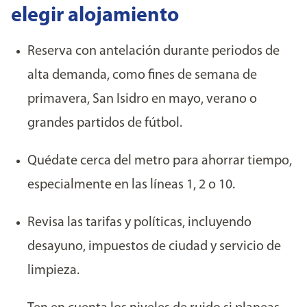
elegir alojamiento
Reserva con antelación durante periodos de
alta demanda, como fines de semana de
primavera, San Isidro en mayo, verano o
grandes partidos de fútbol.
Quédate cerca del metro para ahorrar tiempo,
especialmente en las líneas 1, 2 o 10.
Revisa las tarifas y políticas, incluyendo
desayuno, impuestos de ciudad y servicio de
limpieza.