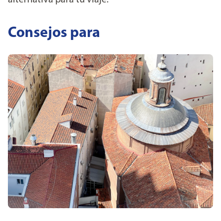
alternativa para tu viaje.
Consejos para