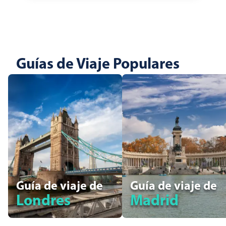
Guías de Viaje Populares
Guía de viaje de
Guía de viaje de
Londres
Madrid