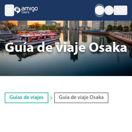
USD
Guía de viaje Osaka
Guías de viajes
Guía de viaje Osaka