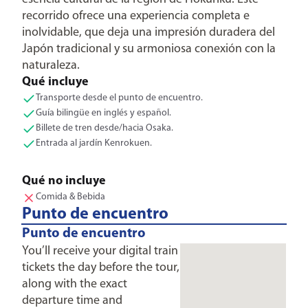
recorrido ofrece una experiencia completa e
inolvidable, que deja una impresión duradera del
Japón tradicional y su armoniosa conexión con la
naturaleza.
Qué incluye
Transporte desde el punto de encuentro.
Guía bilingüe en inglés y español.
Billete de tren desde/hacia Osaka.
Entrada al jardín Kenrokuen.
Qué no incluye
Comida & Bebida
Punto de encuentro
Punto de encuentro
You’ll receive your digital train
tickets the day before the tour,
along with the exact
departure time and