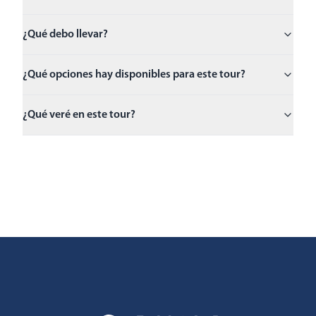
¿Qué debo llevar?
¿Qué opciones hay disponibles para este tour?
¿Qué veré en este tour?