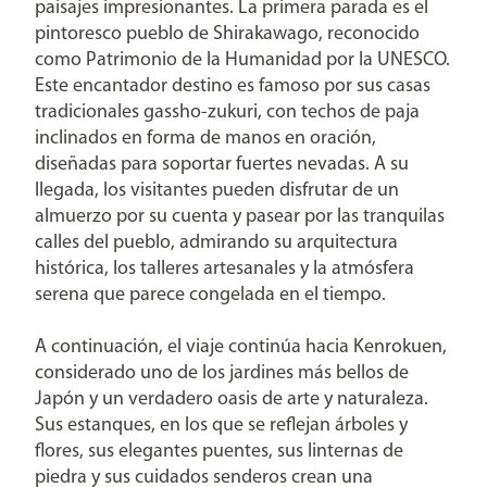
paisajes impresionantes. La primera parada es el
pintoresco pueblo de Shirakawago, reconocido
como Patrimonio de la Humanidad por la UNESCO.
Este encantador destino es famoso por sus casas
tradicionales gassho-zukuri, con techos de paja
inclinados en forma de manos en oración,
diseñadas para soportar fuertes nevadas. A su
llegada, los visitantes pueden disfrutar de un
almuerzo por su cuenta y pasear por las tranquilas
calles del pueblo, admirando su arquitectura
histórica, los talleres artesanales y la atmósfera
serena que parece congelada en el tiempo.
A continuación, el viaje continúa hacia Kenrokuen,
considerado uno de los jardines más bellos de
Japón y un verdadero oasis de arte y naturaleza.
Sus estanques, en los que se reflejan árboles y
flores, sus elegantes puentes, sus linternas de
piedra y sus cuidados senderos crean una