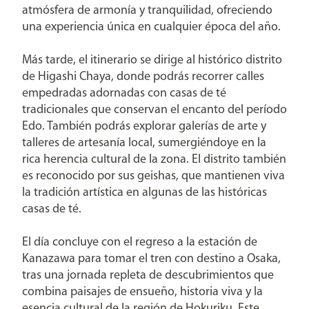
atmósfera de armonía y tranquilidad, ofreciendo
una experiencia única en cualquier época del año.
Más tarde, el itinerario se dirige al histórico distrito
de Higashi Chaya, donde podrás recorrer calles
empedradas adornadas con casas de té
tradicionales que conservan el encanto del período
Edo. También podrás explorar galerías de arte y
talleres de artesanía local, sumergiéndoye en la
rica herencia cultural de la zona. El distrito también
es reconocido por sus geishas, que mantienen viva
la tradición artística en algunas de las históricas
casas de té.
El día concluye con el regreso a la estación de
Kanazawa para tomar el tren con destino a Osaka,
tras una jornada repleta de descubrimientos que
combina paisajes de ensueño, historia viva y la
esencia cultural de la región de Hokuriku. Este