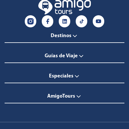
Destinos
Guías de Viaje
Especiales
AmigoTours