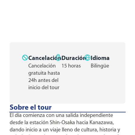
Cancelación
Duración
Idioma
Cancelación
15 horas
Bilingüe
gratuita hasta
24h antes del
inicio del tour
Sobre el tour
El día comienza con una salida independiente
desde la estación Shin-Osaka hacia Kanazawa,
dando inicio a un viaje lleno de cultura, historia y