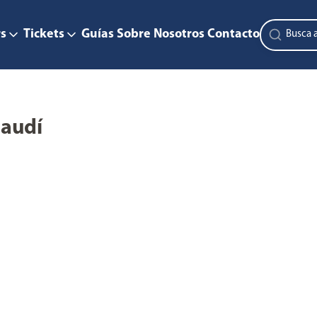
s
Tickets
Guías
Sobre Nosotros
Contacto
Gaudí