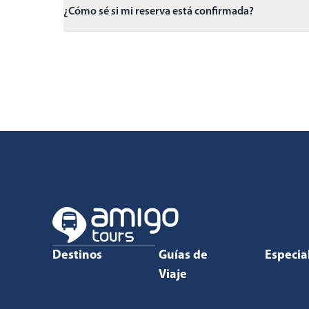
¿Cómo sé si mi reserva está confirmada?
Destinos
Guías de
Especia
Viaje