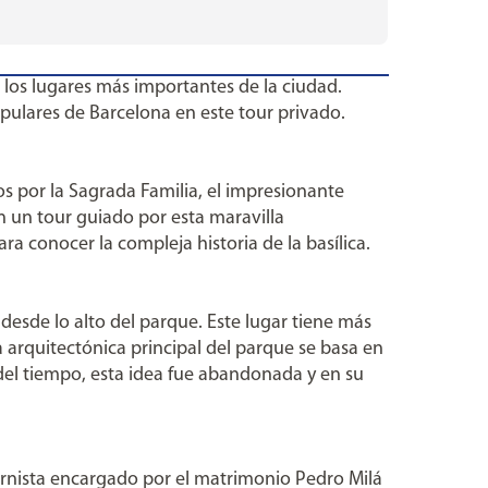
 los lugares más importantes de la ciudad.
pulares de Barcelona en este tour privado.
 por la Sagrada Familia, el impresionante
 un tour guiado por esta maravilla
ra conocer la compleja historia de la basílica.
desde lo alto del parque. Este lugar tiene más
a arquitectónica principal del parque se basa en
 del tiempo, esta idea fue abandonada y en su
ernista encargado por el matrimonio Pedro Milá