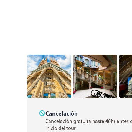
Cancelación
Cancelación gratuita hasta 48hr antes 
inicio del tour