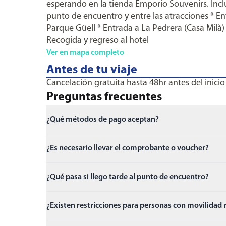
esperando en la tienda Emporio Souvenirs. Inclu
punto de encuentro y entre las atracciones * En
Parque Güell * Entrada a La Pedrera (Casa Milà) 
Recogida y regreso al hotel
Ver en mapa completo
Antes de tu viaje
Cancelación gratuita hasta 48hr antes del inicio
Preguntas frecuentes
¿Qué métodos de pago aceptan?
¿Es necesario llevar el comprobante o voucher?
¿Qué pasa si llego tarde al punto de encuentro?
¿Existen restricciones para personas con movilidad