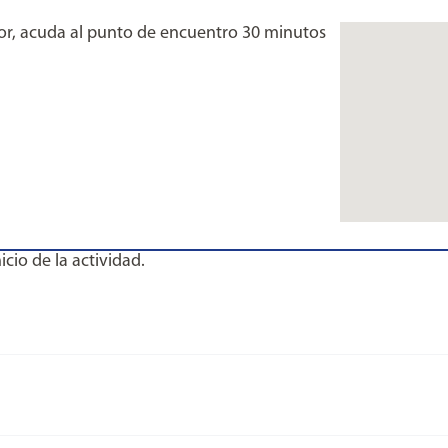
vor, acuda al punto de encuentro 30 minutos
cio de la actividad.