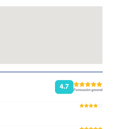
4.7
Puntuación general