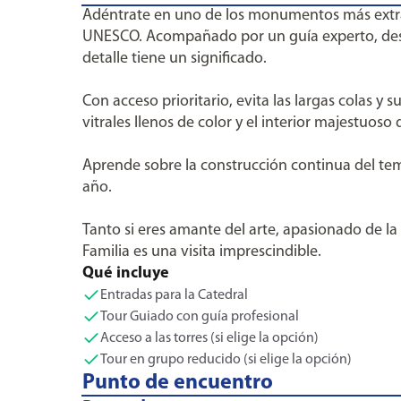
Adéntrate en uno de los monumentos más extrao
UNESCO. Acompañado por un guía experto, descub
detalle tiene un significado.
Con acceso prioritario, evita las largas colas y
vitrales llenos de color y el interior majestuos
Aprende sobre la construcción continua del temp
año.
Tanto si eres amante del arte, apasionado de la
Familia es una visita imprescindible.
Qué incluye
Entradas para la Catedral
Tour Guiado con guía profesional
Acceso a las torres (si elige la opción)
Tour en grupo reducido (si elige la opción)
Punto de encuentro