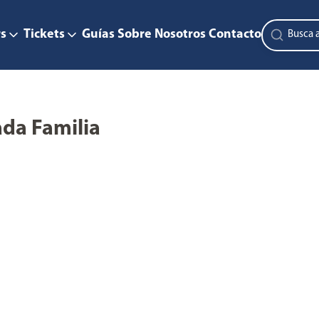
s
Tickets
Guías
Sobre Nosotros
Contacto
ada Familia