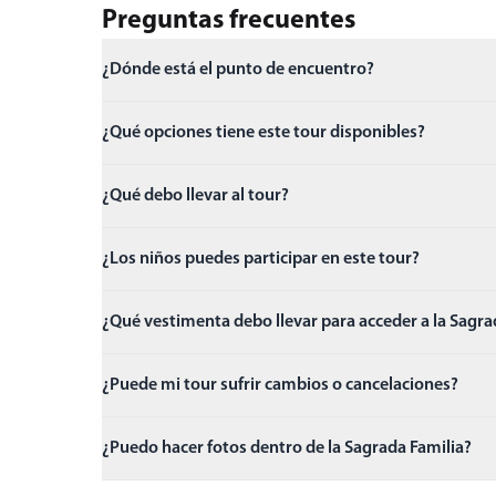
Preguntas frecuentes
¿Dónde está el punto de encuentro?
¿Qué opciones tiene este tour disponibles?
¿Qué debo llevar al tour?
¿Los niños puedes participar en este tour?
¿Qué vestimenta debo llevar para acceder a la Sagra
¿Puede mi tour sufrir cambios o cancelaciones?
¿Puedo hacer fotos dentro de la Sagrada Familia?