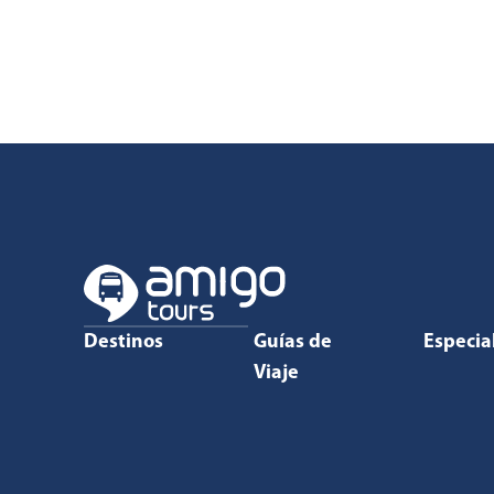
Destinos
Guías de
Especia
Viaje