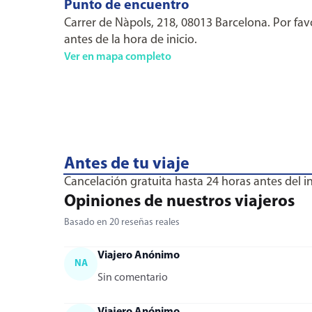
Punto de encuentro
Carrer de Nàpols, 218, 08013 Barcelona. Por fa
antes de la hora de inicio.
Ver en mapa completo
Antes de tu viaje
Cancelación gratuita hasta 24 horas antes del ini
Opiniones de nuestros viajeros
Basado en 20 reseñas reales
Viajero Anónimo
NA
Sin comentario
Viajero Anónimo