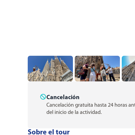
Cancelación
Cancelación gratuita hasta 24 horas an
del inicio de la actividad.
Sobre el tour