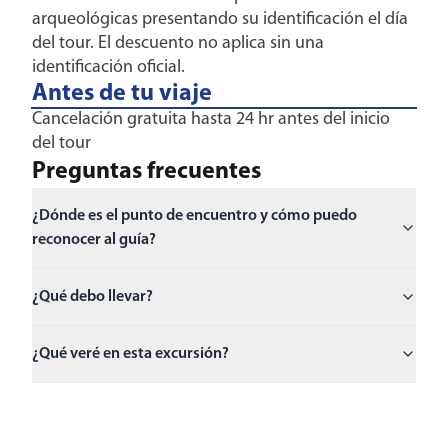
arqueológicas presentando su identificación el día
del tour. El descuento no aplica sin una
identificación oficial.
Antes de tu viaje
Cancelación gratuita hasta 24 hr antes del inicio
del tour
Preguntas frecuentes
¿Dónde es el punto de encuentro y cómo puedo
reconocer al guía?
¿Qué debo llevar?
¿Qué veré en esta excursión?