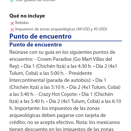
Tour guiado de snorkel
Qué no incluye
Bebidas
Impuestos de zonas arqueológicas (44 USD y 45 USD)
Punto de encuentro
Punto de encuentro
Reúnase con su guía en los siguientes puntos de
encuentro: - Crown Paradise (Go Mart Villas del
Rey): • Día 1 (Chichén Itzá) a las 4:30 h. • Día 2 (4x1
Tulum, Cobá) a las 5:00 h. - Presidente
Intercontinental (parada de autobús): • Día 1
(Chichén Itzá) a las 5:10 h. • Día 2 (4x1 Tulum, Cobá)
a las 5:40 h. - Crazy Hot Coyote: • Día 1 (Chichén
Itzá) a las 5:40 h. • Día 2 (4x1 Tulum, Cobá) a las 6:10
h. Importante: los impuestos de las zonas
arqueológicas deben pagarse con tarjeta de
crédito; no se acepta efectivo. Nota: los mexicanos
tienen descuento en los impuestos de las zonas