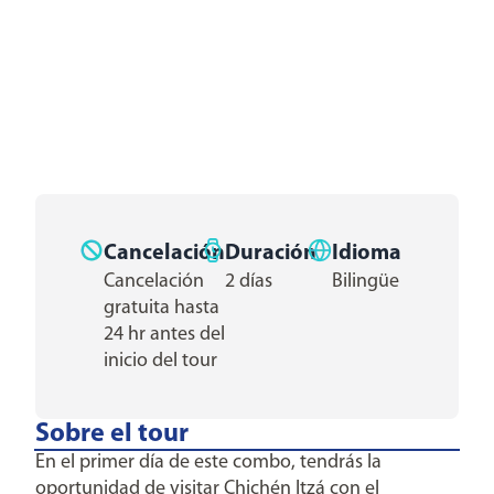
Cancelación
Duración
Idioma
Cancelación
2 días
Bilingüe
gratuita hasta
24 hr antes del
inicio del tour
Sobre el tour
En el primer día de este combo, tendrás la
oportunidad de visitar Chichén Itzá con el