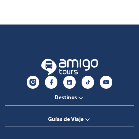
Destinos
Guías de Viaje