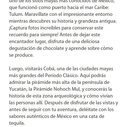
uno de los sitios mayas más conocidos de México,
que funcionó como puerto hacia el mar Caribe:
Tulum. Maravíllate con el impresionante entorno
mientras descubres su historia y grandeza antigua.
¡Captura fotos increíbles para conservar este
recuerdo para siempre! Antes de dejar este
encantador lugar, disfruta de una deliciosa
degustación de chocolate y aprende sobre cómo
se produce.
Luego, visitarás Cobá, una de las ciudades mayas
más grandes del Periodo Clásico. Aquí podrás
admirar la pirámide más alta de la península de
Yucatán, la Pirámide Nohoch Mul, y conocerás la
historia de esta zona arqueológica y cómo vivían
las personas allí. Después de disfrutar de las vistas y
antes de seguir con tu aventura, deléitate con los
sabores auténticos de México en una cata de
tequila.