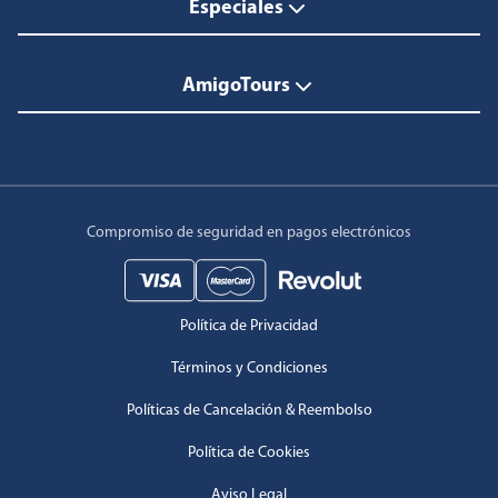
Especiales
AmigoTours
Compromiso de seguridad en pagos electrónicos
Política de Privacidad
Términos y Condiciones
Políticas de Cancelación & Reembolso
Política de Cookies
Aviso Legal