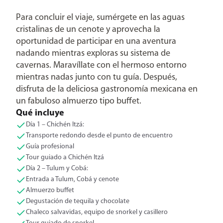
Para concluir el viaje, sumérgete en las aguas
cristalinas de un cenote y aprovecha la
oportunidad de participar en una aventura
nadando mientras exploras su sistema de
cavernas. Maravíllate con el hermoso entorno
mientras nadas junto con tu guía. Después,
disfruta de la deliciosa gastronomía mexicana en
un fabuloso almuerzo tipo buffet.
Qué incluye
Día 1 – Chichén Itzá:
Transporte redondo desde el punto de encuentro
Guía profesional
Tour guiado a Chichén Itzá
Día 2 – Tulum y Cobá:
Entrada a Tulum, Cobá y cenote
Almuerzo buffet
Degustación de tequila y chocolate
Chaleco salvavidas, equipo de snorkel y casillero