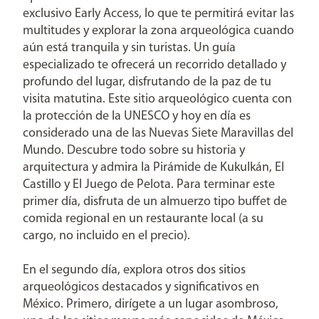
exclusivo Early Access, lo que te permitirá evitar las
multitudes y explorar la zona arqueológica cuando
aún está tranquila y sin turistas. Un guía
especializado te ofrecerá un recorrido detallado y
profundo del lugar, disfrutando de la paz de tu
visita matutina. Este sitio arqueológico cuenta con
la protección de la UNESCO y hoy en día es
considerado una de las Nuevas Siete Maravillas del
Mundo. Descubre todo sobre su historia y
arquitectura y admira la Pirámide de Kukulkán, El
Castillo y El Juego de Pelota. Para terminar este
primer día, disfruta de un almuerzo tipo buffet de
comida regional en un restaurante local (a su
cargo, no incluido en el precio).
En el segundo día, explora otros dos sitios
arqueológicos destacados y significativos en
México. Primero, dirígete a un lugar asombroso,