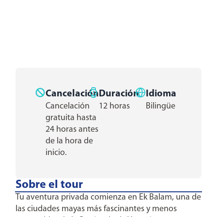
Cancelación
Duración
Idioma
Cancelación
12 horas
Bilingüe
gratuita hasta
24 horas antes
de la hora de
inicio.
Sobre el tour
Tu aventura privada comienza en Ek Balam, una de
las ciudades mayas más fascinantes y menos