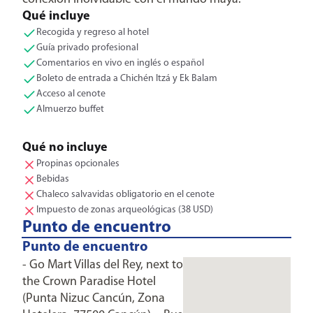
Qué incluye
Recogida y regreso al hotel
Guía privado profesional
Comentarios en vivo en inglés o español
Boleto de entrada a Chichén Itzá y Ek Balam
Acceso al cenote
Almuerzo buffet
Qué no incluye
Propinas opcionales
Bebidas
Chaleco salvavidas obligatorio en el cenote
Impuesto de zonas arqueológicas (38 USD)
Punto de encuentro
Punto de encuentro
- Go Mart Villas del Rey, next to
the Crown Paradise Hotel
(Punta Nizuc Cancún, Zona