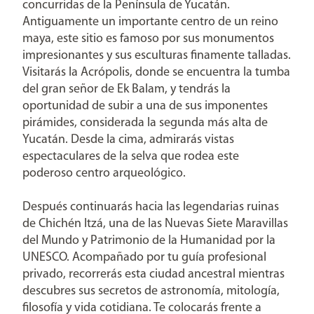
concurridas de la Península de Yucatán.
Antiguamente un importante centro de un reino
maya, este sitio es famoso por sus monumentos
impresionantes y sus esculturas finamente talladas.
Visitarás la Acrópolis, donde se encuentra la tumba
del gran señor de Ek Balam, y tendrás la
oportunidad de subir a una de sus imponentes
pirámides, considerada la segunda más alta de
Yucatán. Desde la cima, admirarás vistas
espectaculares de la selva que rodea este
poderoso centro arqueológico.
Después continuarás hacia las legendarias ruinas
de Chichén Itzá, una de las Nuevas Siete Maravillas
del Mundo y Patrimonio de la Humanidad por la
UNESCO. Acompañado por tu guía profesional
privado, recorrerás esta ciudad ancestral mientras
descubres sus secretos de astronomía, mitología,
filosofía y vida cotidiana. Te colocarás frente a