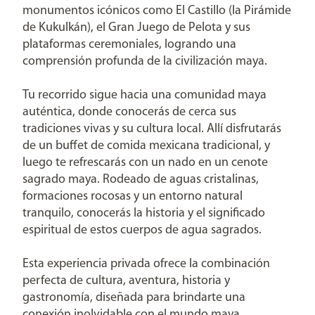
monumentos icónicos como El Castillo (la Pirámide
de Kukulkán), el Gran Juego de Pelota y sus
plataformas ceremoniales, logrando una
comprensión profunda de la civilización maya.
Tu recorrido sigue hacia una comunidad maya
auténtica, donde conocerás de cerca sus
tradiciones vivas y su cultura local. Allí disfrutarás
de un buffet de comida mexicana tradicional, y
luego te refrescarás con un nado en un cenote
sagrado maya. Rodeado de aguas cristalinas,
formaciones rocosas y un entorno natural
tranquilo, conocerás la historia y el significado
espiritual de estos cuerpos de agua sagrados.
Esta experiencia privada ofrece la combinación
perfecta de cultura, aventura, historia y
gastronomía, diseñada para brindarte una
conexión inolvidable con el mundo maya.