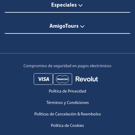
Especiales
AmigoTours
Compromiso de seguridad en pagos electrónicos
Política de Privacidad
Términos y Condiciones
Políticas de Cancelación & Reembolso
Política de Cookies