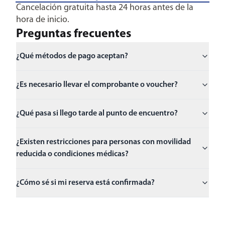
Cancelación gratuita hasta 24 horas antes de la
hora de inicio.
Preguntas frecuentes
¿Qué métodos de pago aceptan?
¿Es necesario llevar el comprobante o voucher?
¿Qué pasa si llego tarde al punto de encuentro?
¿Existen restricciones para personas con movilidad
reducida o condiciones médicas?
¿Cómo sé si mi reserva está confirmada?