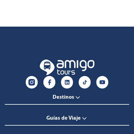
Destinos
Guías de Viaje