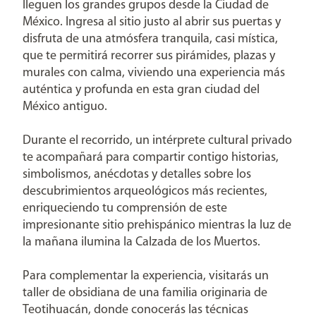
lleguen los grandes grupos desde la Ciudad de
México. Ingresa al sitio justo al abrir sus puertas y
disfruta de una atmósfera tranquila, casi mística,
que te permitirá recorrer sus pirámides, plazas y
murales con calma, viviendo una experiencia más
auténtica y profunda en esta gran ciudad del
México antiguo.
Durante el recorrido, un intérprete cultural privado
te acompañará para compartir contigo historias,
simbolismos, anécdotas y detalles sobre los
descubrimientos arqueológicos más recientes,
enriqueciendo tu comprensión de este
impresionante sitio prehispánico mientras la luz de
la mañana ilumina la Calzada de los Muertos.
Para complementar la experiencia, visitarás un
taller de obsidiana de una familia originaria de
Teotihuacán, donde conocerás las técnicas