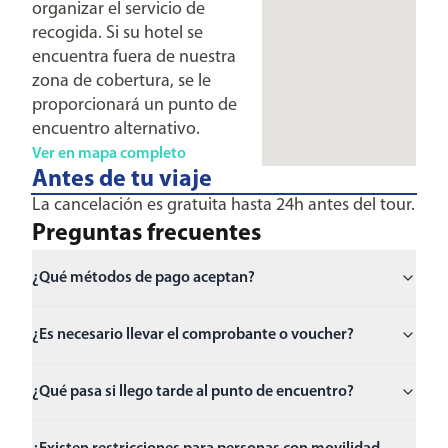
organizar el servicio de
recogida. Si su hotel se
encuentra fuera de nuestra
zona de cobertura, se le
proporcionará un punto de
encuentro alternativo.
Ver en mapa completo
Antes de tu viaje
La cancelación es gratuita hasta 24h antes del tour.
Preguntas frecuentes
¿Qué métodos de pago aceptan?
¿Es necesario llevar el comprobante o voucher?
¿Qué pasa si llego tarde al punto de encuentro?