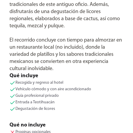
tradicionales de este antiguo oficio. Además,
disfrutarás de una degustación de licores
regionales, elaborados a base de cactus, así como
tequila, mezcal y pulque.
El recorrido concluye con tiempo para almorzar en
un restaurante local (no incluido), donde la
variedad de platillos y los sabores tradicionales
mexicanos se convierten en otra experiencia
cultural inolvidable.
Qué incluye
Recogida y regreso al hotel
Vehículo cómodo y con aire acondicionado
Guía profesional privado
Entrada a Teotihuacán
Degustación de licores
Qué no incluye
Propinas opcionales