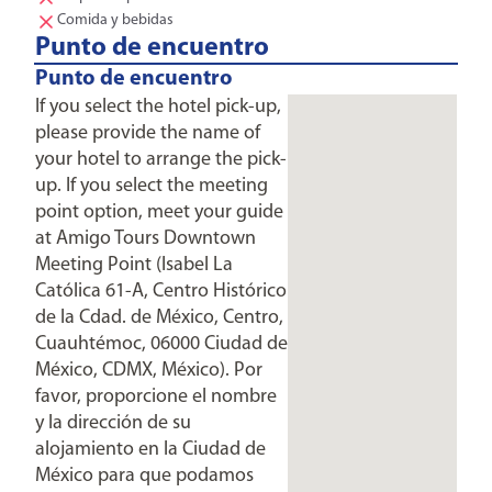
Comida y bebidas
Punto de encuentro
Punto de encuentro
If you select the hotel pick-up,
please provide the name of
your hotel to arrange the pick-
up. If you select the meeting
point option, meet your guide
at Amigo Tours Downtown
Meeting Point (Isabel La
Católica 61-A, Centro Histórico
de la Cdad. de México, Centro,
Cuauhtémoc, 06000 Ciudad de
México, CDMX, México). Por
favor, proporcione el nombre
y la dirección de su
alojamiento en la Ciudad de
México para que podamos