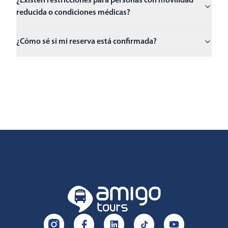
¿Existen restricciones para personas con movilidad
reducida o condiciones médicas?
¿Cómo sé si mi reserva está confirmada?