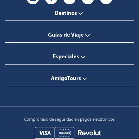
Destinos
Guías de Viaje
Especiales
AmigoTours
Compromiso de seguridad en pagos electrónicos