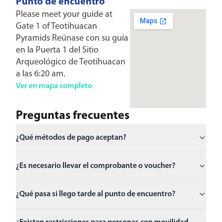
Punto de encuentro
Please meet your guide at
Gate 1 of Teotihuacan
Pyramids Reúnase con su guía
en la Puerta 1 del Sitio
Arqueológico de Teotihuacan
a las 6:20 am.
Ver en mapa completo
Preguntas frecuentes
¿Qué métodos de pago aceptan?
¿Es necesario llevar el comprobante o voucher?
¿Qué pasa si llego tarde al punto de encuentro?