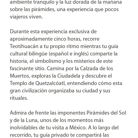
ambiente tranquilo y la luz dorada de la mañana
sobre las pirámides, una experiencia que pocos
viajeros viven.
Durante esta experiencia exclusiva de
aproximadamente cinco horas, recorre
Teotihuacán a tu propio ritmo mientras tu guía
cultural bilingüe (español e inglés) comparte la
historia, el simbolismo y los misterios de este
fascinante sitio. Camina por la Calzada de los
Muertos, exploras la Ciudadela y descubre el
Templo de Quetzalcóatl, entendiendo cómo esta
gran civilización organizaba su ciudad y sus
rituales.
Admira de frente las imponentes Pirámides del Sol
y de la Luna, unos de los momentos más
inolvidables de tu visita a México. A lo largo del
recorrido, tu guía privado te compartirá las