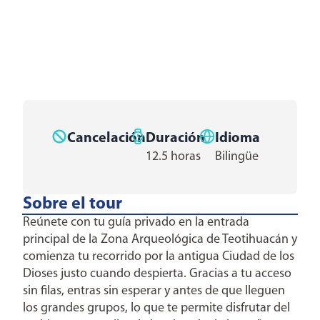
Cancelación
Duración
Idioma
12.5 horas
Bilingüe
Sobre el tour
Reúnete con tu guía privado en la entrada
principal de la Zona Arqueológica de Teotihuacán y
comienza tu recorrido por la antigua Ciudad de los
Dioses justo cuando despierta. Gracias a tu acceso
sin filas, entras sin esperar y antes de que lleguen
los grandes grupos, lo que te permite disfrutar del