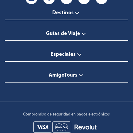
Destinos
Guías de Viaje
Especiales
AmigoTours
Compromiso de seguridad en pagos electrónicos