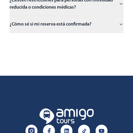
¿Existen restricciones para personas con movilidad
reducida o condiciones médicas?
¿Cómo sé si mi reserva está confirmada?