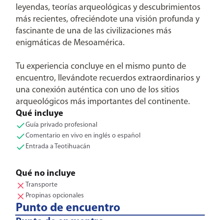
leyendas, teorías arqueológicas y descubrimientos
más recientes, ofreciéndote una visión profunda y
fascinante de una de las civilizaciones más
enigmáticas de Mesoamérica.
Tu experiencia concluye en el mismo punto de
encuentro, llevándote recuerdos extraordinarios y
una conexión auténtica con uno de los sitios
arqueológicos más importantes del continente.
Qué incluye
Guía privado profesional
Comentario en vivo en inglés o español
Entrada a Teotihuacán
Qué no incluye
Transporte
Propinas opcionales
Punto de encuentro