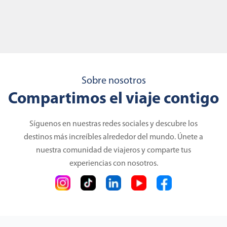
Sobre nosotros
Compartimos el viaje contigo
Síguenos en nuestras redes sociales y descubre los
destinos más increíbles alrededor del mundo. Únete a
nuestra comunidad de viajeros y comparte tus
experiencias con nosotros.