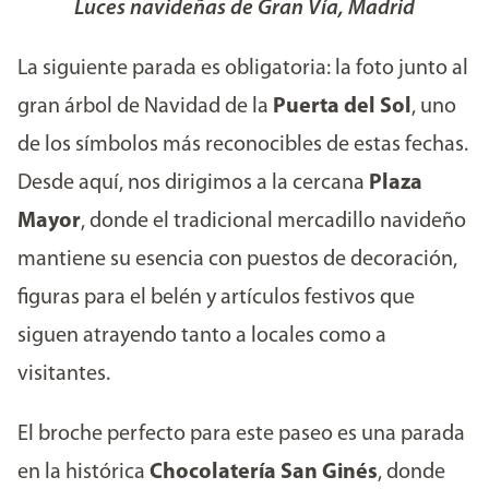
Luces navideñas de Gran Vía, Madrid
La siguiente parada es obligatoria: la foto junto al
gran árbol de Navidad de la
Puerta del Sol
, uno
de los símbolos más reconocibles de estas fechas.
Desde aquí, nos dirigimos a la cercana
Plaza
Mayor
, donde el tradicional mercadillo navideño
mantiene su esencia con puestos de decoración,
figuras para el belén y artículos festivos que
siguen atrayendo tanto a locales como a
visitantes.
El broche perfecto para este paseo es una parada
en la histórica
Chocolatería San Ginés
, donde