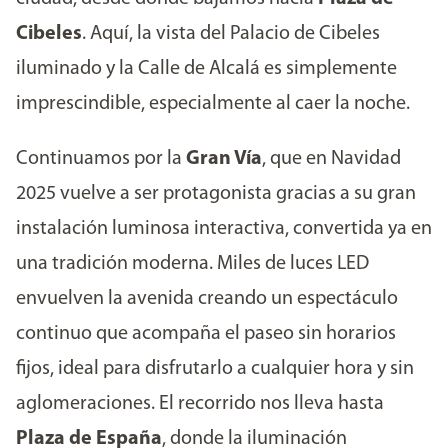
Cibeles
. Aquí, la vista del Palacio de Cibeles
iluminado y la Calle de Alcalá es simplemente
imprescindible, especialmente al caer la noche.
Continuamos por la
Gran Vía
, que en Navidad
2025 vuelve a ser protagonista gracias a su gran
instalación luminosa interactiva, convertida ya en
una tradición moderna. Miles de luces LED
envuelven la avenida creando un espectáculo
continuo que acompaña el paseo sin horarios
fijos, ideal para disfrutarlo a cualquier hora y sin
aglomeraciones. El recorrido nos lleva hasta
Plaza de España
, donde la iluminación