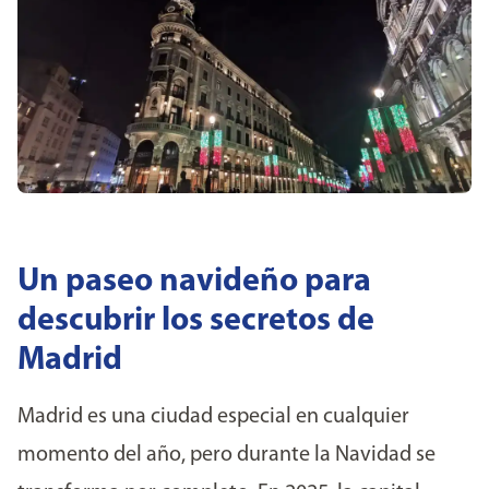
Un paseo navideño para
descubrir los secretos de
Madrid
Madrid es una ciudad especial en cualquier
momento del año, pero durante la Navidad se