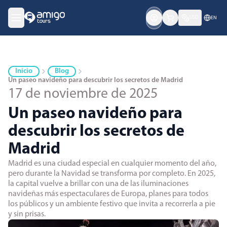
USD
EN
Inicio
Blog
Un paseo navideño para descubrir los secretos de Madrid
17 de noviembre de 2025
Un paseo navideño para
descubrir los secretos de
Madrid
Madrid es una ciudad especial en cualquier momento del año,
pero durante la Navidad se transforma por completo. En 2025,
la capital vuelve a brillar con una de las iluminaciones
navideñas más espectaculares de Europa, planes para todos
los públicos y un ambiente festivo que invita a recorrerla a pie
y sin prisas.