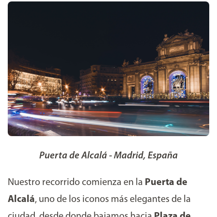
Puerta de Alcalá - Madrid, España
Nuestro recorrido comienza en la
Puerta de
Alcalá
, uno de los iconos más elegantes de la
ciudad, desde donde bajamos hacia
Plaza de