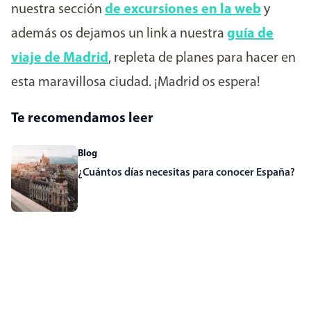
nuestra sección
de excursiones en la web
y
además os dejamos un link a nuestra
guía de
viaje de Madrid
, repleta de planes para hacer en
esta maravillosa ciudad. ¡Madrid os espera!
Te recomendamos leer
Blog
¿Cuántos días necesitas para conocer España?