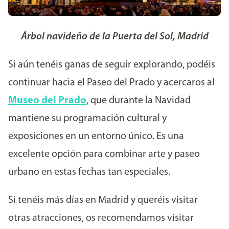
Árbol navideño de la Puerta del Sol, Madrid
Si aún tenéis ganas de seguir explorando, podéis
continuar hacia el Paseo del Prado y acercaros al
Museo del Prado
, que durante la Navidad
mantiene su programación cultural y
exposiciones en un entorno único. Es una
excelente opción para combinar arte y paseo
urbano en estas fechas tan especiales.
Si tenéis más días en Madrid y queréis visitar
otras atracciones, os recomendamos visitar