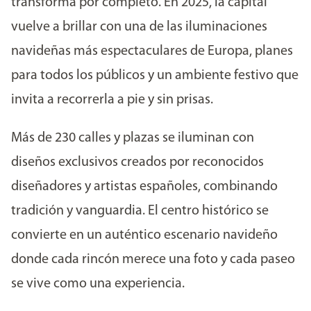
transforma por completo. En 2025, la capital
vuelve a brillar con una de las iluminaciones
navideñas más espectaculares de Europa, planes
para todos los públicos y un ambiente festivo que
invita a recorrerla a pie y sin prisas.
Más de 230 calles y plazas se iluminan con
diseños exclusivos creados por reconocidos
diseñadores y artistas españoles, combinando
tradición y vanguardia. El centro histórico se
convierte en un auténtico escenario navideño
donde cada rincón merece una foto y cada paseo
se vive como una experiencia.