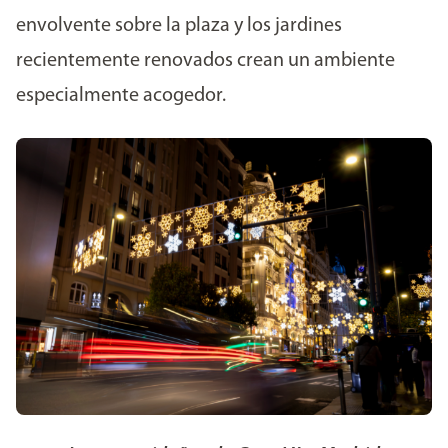
envolvente sobre la plaza y los jardines
recientemente renovados crean un ambiente
especialmente acogedor.