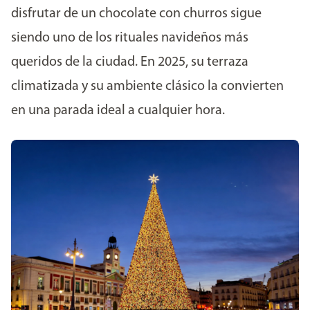
disfrutar de un chocolate con churros sigue
siendo uno de los rituales navideños más
queridos de la ciudad. En 2025, su terraza
climatizada y su ambiente clásico la convierten
en una parada ideal a cualquier hora.