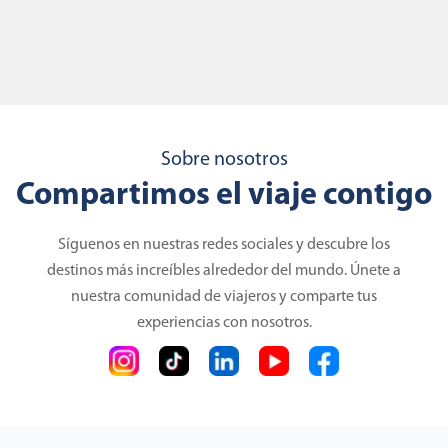
Sobre nosotros
Compartimos el viaje contigo
Síguenos en nuestras redes sociales y descubre los
destinos más increíbles alrededor del mundo. Únete a
nuestra comunidad de viajeros y comparte tus
experiencias con nosotros.