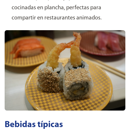
cocinadas en plancha, perfectas para
compartir en restaurantes animados.
Bebidas típicas