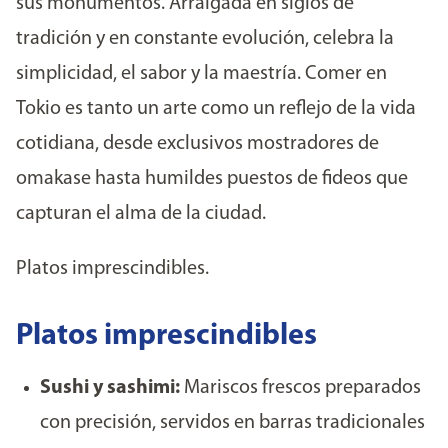
sus monumentos. Arraigada en siglos de
tradición y en constante evolución, celebra la
simplicidad, el sabor y la maestría. Comer en
Tokio es tanto un arte como un reflejo de la vida
cotidiana, desde exclusivos mostradores de
omakase hasta humildes puestos de fideos que
capturan el alma de la ciudad.
Platos imprescindibles.
Platos imprescindibles
Sushi y sashimi:
Mariscos frescos preparados
con precisión, servidos en barras tradicionales