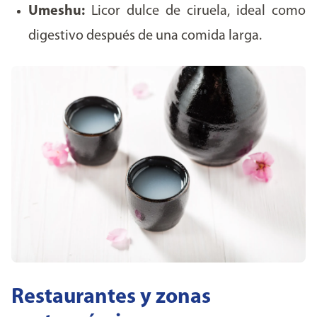
Umeshu:
Licor dulce de ciruela, ideal como
digestivo después de una comida larga.
Restaurantes y zonas