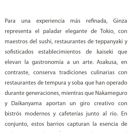
Para una experiencia más refinada, Ginza
representa el paladar elegante de Tokio, con
maestros del sushi, restaurantes de teppanyaki y
sofisticados establecimientos de kaiseki que
elevan la gastronomía a un arte. Asakusa, en
contraste, conserva tradiciones culinarias con
restaurantes de tempura y soba que han operado
durante generaciones, mientras que Nakameguro
y Daikanyama aportan un giro creativo con
bistrós modernos y cafeterías junto al río. En
conjunto, estos barrios capturan la esencia de