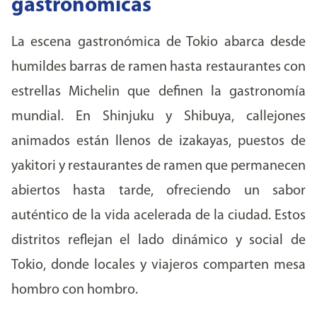
gastronómicas
La escena gastronómica de Tokio abarca desde
humildes barras de ramen hasta restaurantes con
estrellas Michelin que definen la gastronomía
mundial. En Shinjuku y Shibuya, callejones
animados están llenos de izakayas, puestos de
yakitori y restaurantes de ramen que permanecen
abiertos hasta tarde, ofreciendo un sabor
auténtico de la vida acelerada de la ciudad. Estos
distritos reflejan el lado dinámico y social de
Tokio, donde locales y viajeros comparten mesa
hombro con hombro.