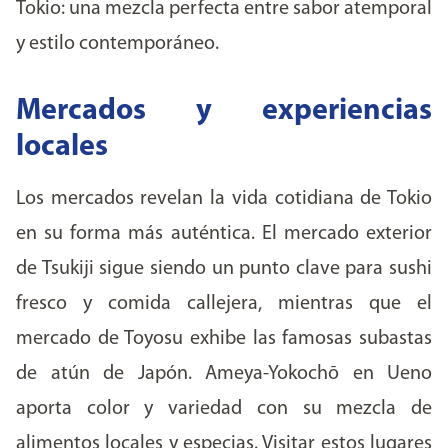
Tokio: una mezcla perfecta entre sabor atemporal
y estilo contemporáneo.
Mercados y experiencias
locales
Los mercados revelan la vida cotidiana de Tokio
en su forma más auténtica. El mercado exterior
de Tsukiji sigue siendo un punto clave para sushi
fresco y comida callejera, mientras que el
mercado de Toyosu exhibe las famosas subastas
de atún de Japón. Ameya-Yokochō en Ueno
aporta color y variedad con su mezcla de
alimentos locales y especias. Visitar estos lugares