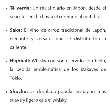
Té verde:
Un ritual diario en Japón, desde el
sencillo sencha hasta el ceremonial matcha.
Sake:
El vino de arroz tradicional de Japón,
elegante y versátil, que se disfruta frío o
caliente.
Highball:
Whisky con soda servido con hielo,
la bebida emblemática de los izakayas de
Tokio.
Shochu:
Un destilado popular en Japón, más
suave y ligero que el whisky.