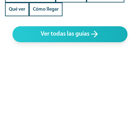
Qué ver
Cómo llegar
Ver todas las guías