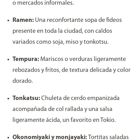
o mercados informales.
Ramen:
Una reconfortante sopa de fideos
presente en toda la ciudad, con caldos
variados como soja, miso y tonkotsu.
Tempura:
Mariscos o verduras ligeramente
rebozados y fritos, de textura delicada y color
dorado.
Tonkatsu:
Chuleta de cerdo empanizada
acompañada de col rallada y una salsa
ligeramente ácida, un favorito en Tokio.
Okonomiyaki y monjayaki:
Tortitas saladas