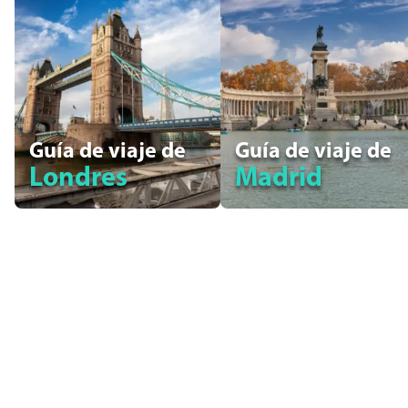
Guía de viaje de
Guía de viaje de
Londres
Madrid