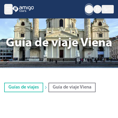
USD
Guía de viaje Viena
Guías de viajes
Guía de viaje Viena