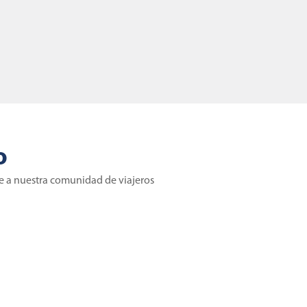
o
te a nuestra comunidad de viajeros