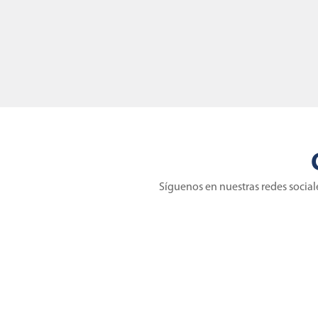
Síguenos en nuestras redes social