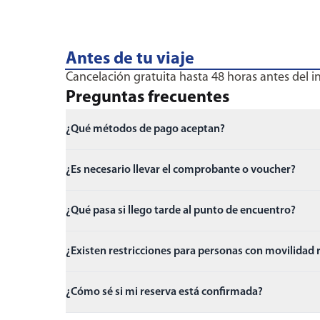
Antes de tu viaje
Cancelación gratuita hasta 48 horas antes del ini
Preguntas frecuentes
¿Qué métodos de pago aceptan?
¿Es necesario llevar el comprobante o voucher?
¿Qué pasa si llego tarde al punto de encuentro?
¿Existen restricciones para personas con movilidad
¿Cómo sé si mi reserva está confirmada?