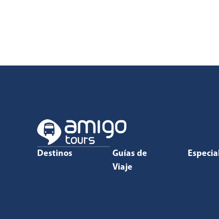
Destinos
Guías de
Especia
Viaje