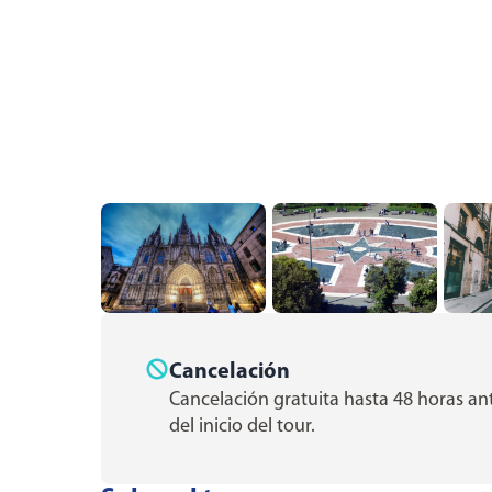
Cancelación
Cancelación gratuita hasta 48 horas an
del inicio del tour.