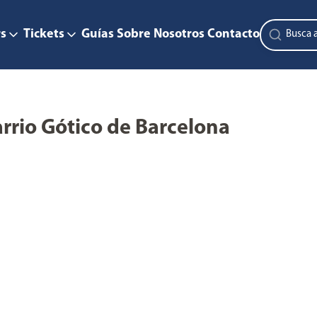
s
Tickets
Guías
Sobre Nosotros
Contacto
arrio Gótico de Barcelona