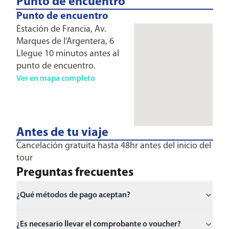
Punto de encuentro
Punto de encuentro
Estación de Francia, Av.
Marques de l'Argentera, 6
Llegue 10 minutos antes al
punto de encuentro.
Ver en mapa completo
Antes de tu viaje
Cancelación gratuita hasta 48hr antes del inicio del
tour
Preguntas frecuentes
¿Qué métodos de pago aceptan?
¿Es necesario llevar el comprobante o voucher?