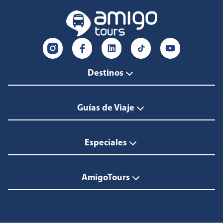
Destinos
Guías de Viaje
Especiales
AmigoTours