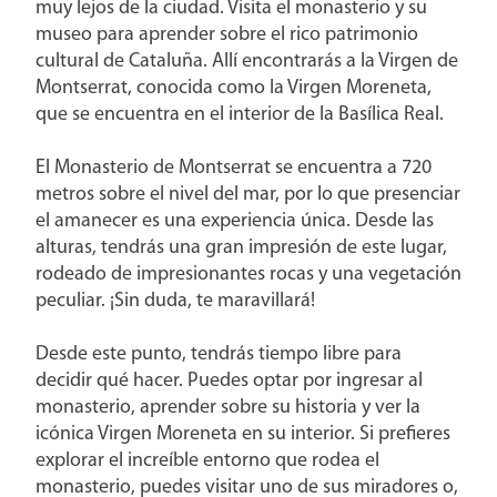
muy lejos de la ciudad. Visita el monasterio y su
museo para aprender sobre el rico patrimonio
cultural de Cataluña. Allí encontrarás a la Virgen de
Montserrat, conocida como la Virgen Moreneta,
que se encuentra en el interior de la Basílica Real.
El Monasterio de Montserrat se encuentra a 720
metros sobre el nivel del mar, por lo que presenciar
el amanecer es una experiencia única. Desde las
alturas, tendrás una gran impresión de este lugar,
rodeado de impresionantes rocas y una vegetación
peculiar. ¡Sin duda, te maravillará!
Desde este punto, tendrás tiempo libre para
decidir qué hacer. Puedes optar por ingresar al
monasterio, aprender sobre su historia y ver la
icónica Virgen Moreneta en su interior. Si prefieres
explorar el increíble entorno que rodea el
monasterio, puedes visitar uno de sus miradores o,