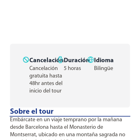
Cancelación
Duración
Idioma
Cancelación
5 horas
Bilingüe
gratuita hasta
48hr antes del
inicio del tour
Sobre el tour
Embárcate en un viaje temprano por la mañana
desde Barcelona hasta el Monasterio de
Montserrat, ubicado en una montaña sagrada no