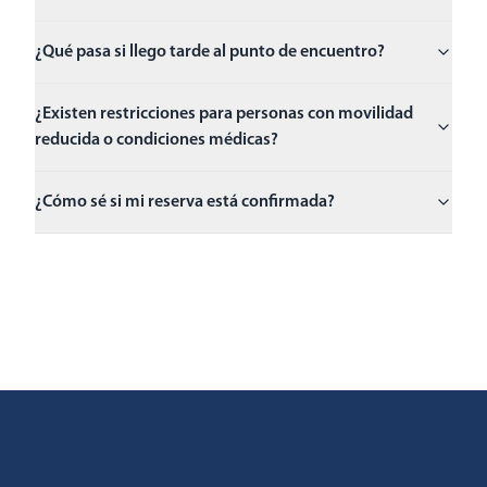
¿Qué pasa si llego tarde al punto de encuentro?
¿Existen restricciones para personas con movilidad
reducida o condiciones médicas?
¿Cómo sé si mi reserva está confirmada?