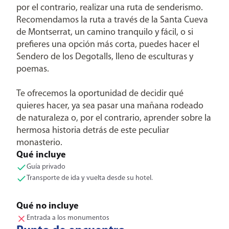
por el contrario, realizar una ruta de senderismo.
Recomendamos la ruta a través de la Santa Cueva
de Montserrat, un camino tranquilo y fácil, o si
prefieres una opción más corta, puedes hacer el
Sendero de los Degotalls, lleno de esculturas y
poemas.
Te ofrecemos la oportunidad de decidir qué
quieres hacer, ya sea pasar una mañana rodeado
de naturaleza o, por el contrario, aprender sobre la
hermosa historia detrás de este peculiar
monasterio.
Qué incluye
Guía privado
Transporte de ida y vuelta desde su hotel.
Qué no incluye
Entrada a los monumentos