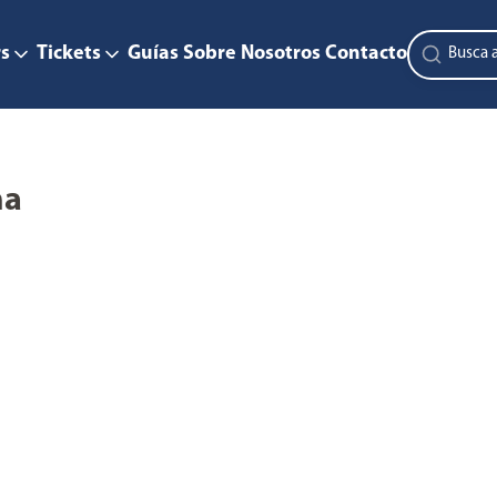
s
Tickets
Guías
Sobre Nosotros
Contacto
na