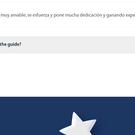
 es muy amable, se esfuerza y pone mucha dedicación y ganando expe
 the guide?