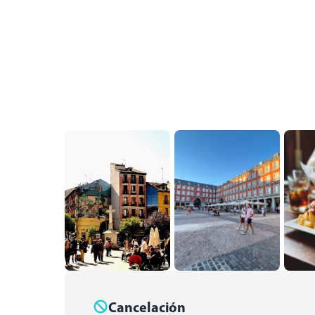
Cancelación