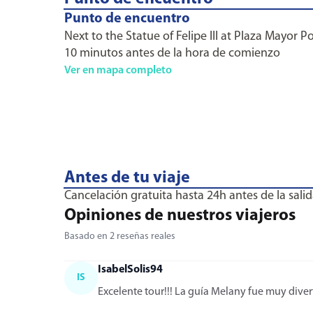
Punto de encuentro
Next to the Statue of Felipe III at Plaza Mayor 
10 minutos antes de la hora de comienzo
Ver en mapa completo
Antes de tu viaje
Cancelación gratuita hasta 24h antes de la salid
Opiniones de nuestros viajeros
Basado en 2 reseñas reales
IsabelSolis94
IS
Excelente tour!!! La guía Melany fue muy dive