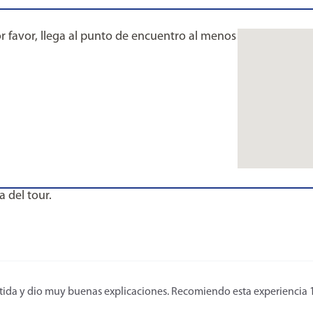
Por favor, llega al punto de encuentro al menos
a del tour.
rtida y dio muy buenas explicaciones. Recomiendo esta experiencia 