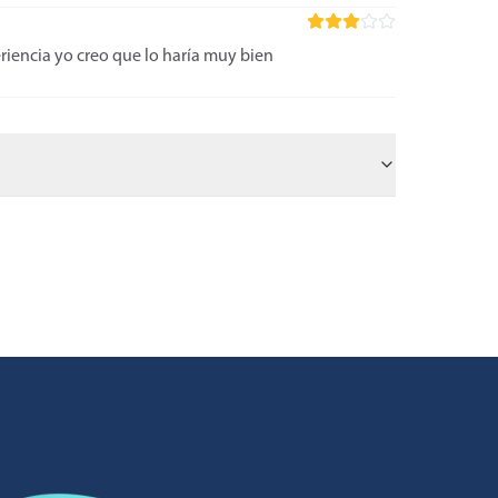
riencia yo creo que lo haría muy bien