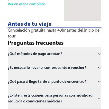
Ver en mapa completo
Antes de tu viaje
Cancelación gratuita hasta 48hr antes del inicio del
tour
Preguntas frecuentes
¿Qué métodos de pago aceptan?
¿Es necesario llevar el comprobante o voucher?
¿Qué pasa si llego tarde al punto de encuentro?
¿Existen restricciones para personas con movilidad
reducida o condiciones médicas?