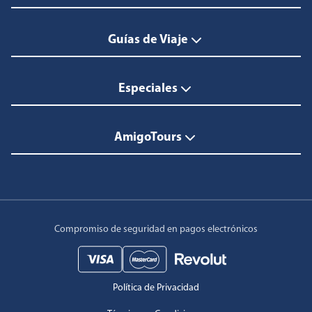
Guías de Viaje
Especiales
AmigoTours
Compromiso de seguridad en pagos electrónicos
Política de Privacidad