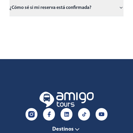
¿Cómo sé si mi reserva está confirmada?
Destinos