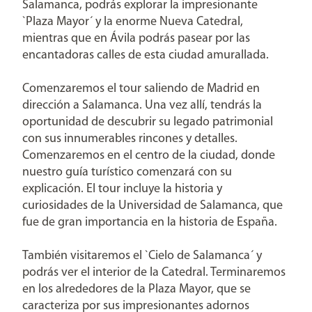
Salamanca, podrás explorar la impresionante
`Plaza Mayor´ y la enorme Nueva Catedral,
mientras que en Ávila podrás pasear por las
encantadoras calles de esta ciudad amurallada.
Comenzaremos el tour saliendo de Madrid en
dirección a Salamanca. Una vez allí, tendrás la
oportunidad de descubrir su legado patrimonial
con sus innumerables rincones y detalles.
Comenzaremos en el centro de la ciudad, donde
nuestro guía turístico comenzará con su
explicación. El tour incluye la historia y
curiosidades de la Universidad de Salamanca, que
fue de gran importancia en la historia de España.
También visitaremos el `Cielo de Salamanca´ y
podrás ver el interior de la Catedral. Terminaremos
en los alrededores de la Plaza Mayor, que se
caracteriza por sus impresionantes adornos