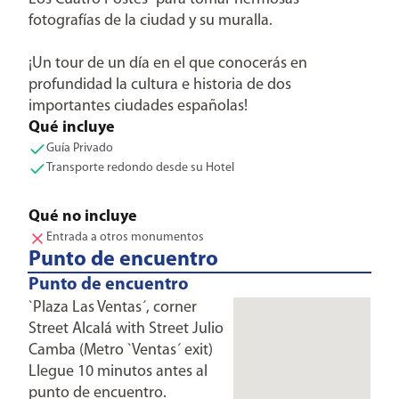
fotografías de la ciudad y su muralla.
¡Un tour de un día en el que conocerás en
profundidad la cultura e historia de dos
importantes ciudades españolas!
Qué incluye
Guía Privado
Transporte redondo desde su Hotel
Qué no incluye
Entrada a otros monumentos
Punto de encuentro
Punto de encuentro
`Plaza Las Ventas´, corner
Street Alcalá with Street Julio
Camba (Metro `Ventas´ exit)
Llegue 10 minutos antes al
punto de encuentro.