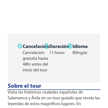
Cancelación
Duración
Idioma
Cancelación
11 horas
Bilingüe
gratuita hasta
48hr antes del
inicio del tour
Sobre el tour
Visita las históricas ciudades españolas de
Salamanca y Ávila en un tour guiado que revela las
leyendas de estos magníficos lugares. En