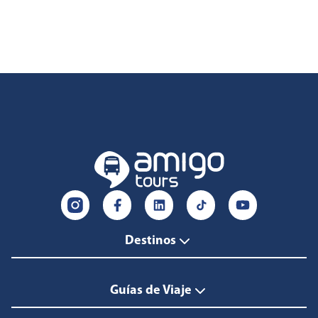
Destinos
Guías de Viaje