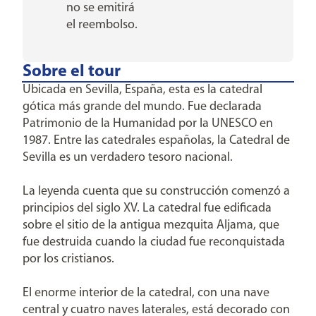
no se emitirá
el reembolso.
Sobre el tour
Ubicada en Sevilla, España, esta es la catedral
gótica más grande del mundo. Fue declarada
Patrimonio de la Humanidad por la UNESCO en
1987. Entre las catedrales españolas, la Catedral de
Sevilla es un verdadero tesoro nacional.
La leyenda cuenta que su construcción comenzó a
principios del siglo XV. La catedral fue edificada
sobre el sitio de la antigua mezquita Aljama, que
fue destruida cuando la ciudad fue reconquistada
por los cristianos.
El enorme interior de la catedral, con una nave
central y cuatro naves laterales, está decorado con