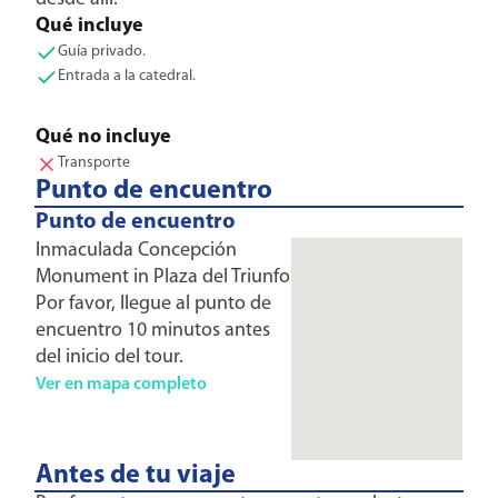
Qué incluye
Guía privado.
Entrada a la catedral.
Qué no incluye
Transporte
Punto de encuentro
Punto de encuentro
Inmaculada Concepción
Monument in Plaza del Triunfo
Por favor, llegue al punto de
encuentro 10 minutos antes
del inicio del tour.
Ver en mapa completo
Antes de tu viaje