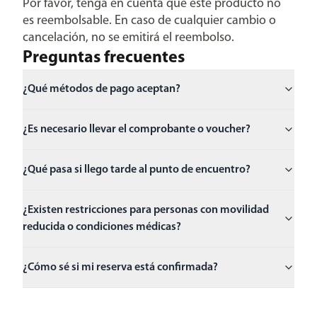
Por favor, tenga en cuenta que este producto no
es reembolsable. En caso de cualquier cambio o
cancelación, no se emitirá el reembolso.
Preguntas frecuentes
¿Qué métodos de pago aceptan?
¿Es necesario llevar el comprobante o voucher?
¿Qué pasa si llego tarde al punto de encuentro?
¿Existen restricciones para personas con movilidad
reducida o condiciones médicas?
¿Cómo sé si mi reserva está confirmada?