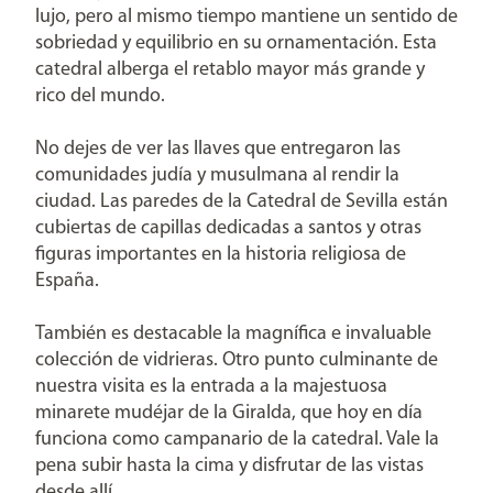
lujo, pero al mismo tiempo mantiene un sentido de
sobriedad y equilibrio en su ornamentación. Esta
catedral alberga el retablo mayor más grande y
rico del mundo.
No dejes de ver las llaves que entregaron las
comunidades judía y musulmana al rendir la
ciudad. Las paredes de la Catedral de Sevilla están
cubiertas de capillas dedicadas a santos y otras
figuras importantes en la historia religiosa de
España.
También es destacable la magnífica e invaluable
colección de vidrieras. Otro punto culminante de
nuestra visita es la entrada a la majestuosa
minarete mudéjar de la Giralda, que hoy en día
funciona como campanario de la catedral. Vale la
pena subir hasta la cima y disfrutar de las vistas
desde allí.