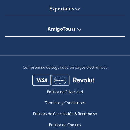
Especiales
AmigoTours
Compromiso de seguridad en pagos electrónicos
Política de Privacidad
Términos y Condiciones
Políticas de Cancelación & Reembolso
Política de Cookies