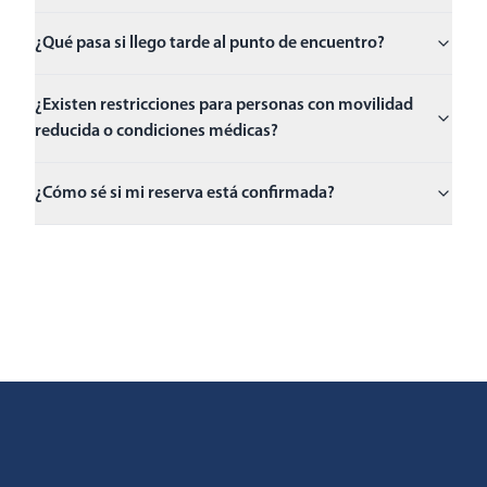
¿Qué pasa si llego tarde al punto de encuentro?
¿Existen restricciones para personas con movilidad
reducida o condiciones médicas?
¿Cómo sé si mi reserva está confirmada?