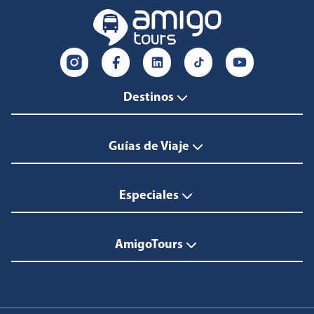
Destinos
Guías de Viaje
Especiales
AmigoTours