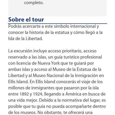
completo.
Sobre el tour
Podrás acercarte a este símbolo internacional y
conocer la historia de la estatua y cómo llegó a la
Isla de la Libertad.
La excursión incluye acceso prioritario, acceso
reservado a las islas, un guía turístico profesional
con licencia de Nueva York que te guiará por
ambas islas y acceso al Museo de la Estatua de la
Libertad y al Museo Nacional de la Inmigración en
Ellis Island. En Ellis Island conocerás el viaje de los
millones de inmigrantes que pasaron por la isla
entre 1892 y 1924, llegando a América en busca de
una vida mejor. Debido a la normativa del lugar, es
posible que tu guía no pueda acompañarte dentro
de los museos. No obstante, te ofrecerá una