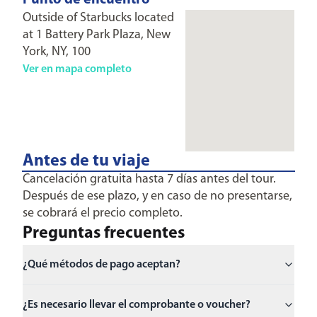
Punto de encuentro
Outside of Starbucks located
at 1 Battery Park Plaza, New
York, NY, 100
Ver en mapa completo
Antes de tu viaje
Cancelación gratuita hasta 7 días antes del tour.
Después de ese plazo, y en caso de no presentarse,
se cobrará el precio completo.
Preguntas frecuentes
¿Qué métodos de pago aceptan?
¿Es necesario llevar el comprobante o voucher?