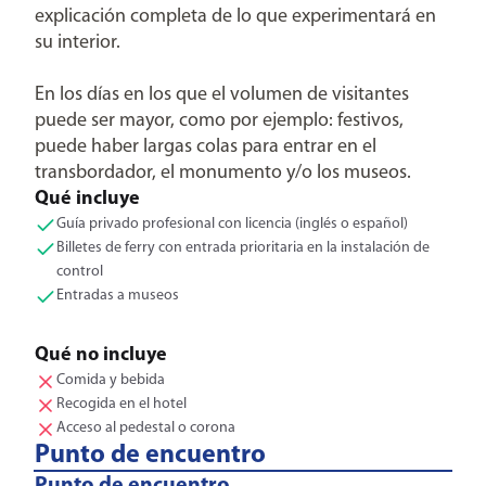
explicación completa de lo que experimentará en
su interior.
En los días en los que el volumen de visitantes
puede ser mayor, como por ejemplo: festivos,
puede haber largas colas para entrar en el
transbordador, el monumento y/o los museos.
Qué incluye
Guía privado profesional con licencia (inglés o español)
Billetes de ferry con entrada prioritaria en la instalación de
control
Entradas a museos
Qué no incluye
Comida y bebida
Recogida en el hotel
Acceso al pedestal o corona
Punto de encuentro