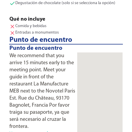
Degustación de chocolate (solo si se selecciona la opción)
Qué no incluye
Comida y bebidas
Entradas a monumentos
Punto de encuentro
Punto de encuentro
We recommend that you
arrive 15 minutes early to the
meeting point. Meet your
guide in front of the
restaurant La Manufacture
MEB next to the Novotel Paris
Est. Rue du Château, 93170
Bagnolet, Francia Por favor
traiga su pasaporte, ya que
será necesario al cruzar la
frontera.