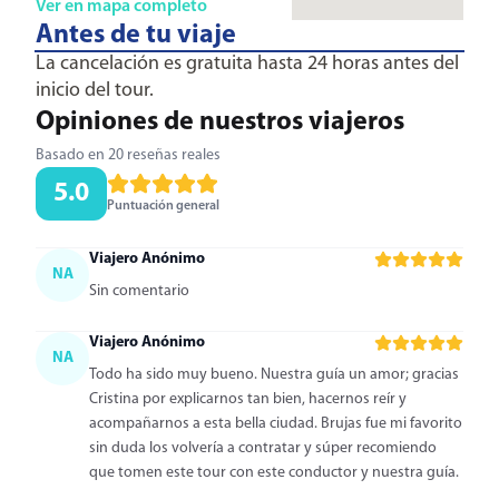
Ver en mapa completo
Antes de tu viaje
La cancelación es gratuita hasta 24 horas antes del
inicio del tour.
Opiniones de nuestros viajeros
Basado en 20 reseñas reales
5.0
Puntuación general
Viajero Anónimo
NA
Sin comentario
Viajero Anónimo
NA
Todo ha sido muy bueno. Nuestra guía un amor; gracias
Cristina por explicarnos tan bien, hacernos reír y
acompañarnos a esta bella ciudad. Brujas fue mi favorito
sin duda los volvería a contratar y súper recomiendo
que tomen este tour con este conductor y nuestra guía.