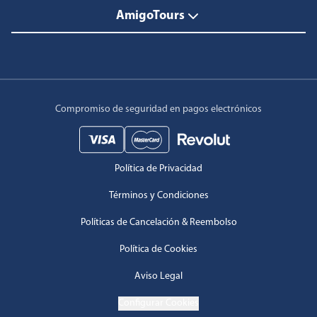
AmigoTours
Compromiso de seguridad en pagos electrónicos
Política de Privacidad
Términos y Condiciones
Políticas de Cancelación & Reembolso
Política de Cookies
Aviso Legal
Configurar Cookies