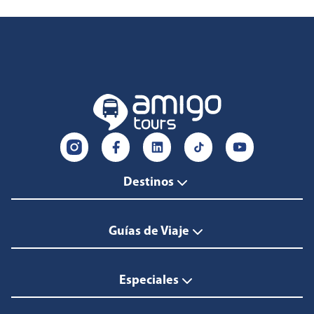
Destinos
Guías de Viaje
Especiales