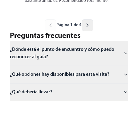
bastante amables. Recomendado totalmente.
Página 1 de 4
Preguntas frecuentes
¿Dónde está el punto de encuentro y cómo puedo
reconocer al guía?
¿Qué opciones hay disponibles para esta visita?
¿Qué debería llevar?