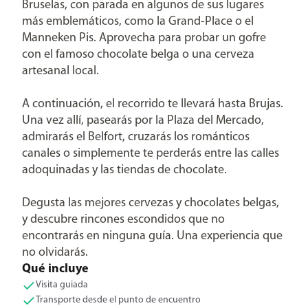
Bruselas, con parada en algunos de sus lugares
más emblemáticos, como la Grand-Place o el
Manneken Pis. Aprovecha para probar un gofre
con el famoso chocolate belga o una cerveza
artesanal local.
A continuación, el recorrido te llevará hasta Brujas.
Una vez allí, pasearás por la Plaza del Mercado,
admirarás el Belfort, cruzarás los románticos
canales o simplemente te perderás entre las calles
adoquinadas y las tiendas de chocolate.
Degusta las mejores cervezas y chocolates belgas,
y descubre rincones escondidos que no
encontrarás en ninguna guía. Una experiencia que
no olvidarás.
Qué incluye
Visita guiada
Transporte desde el punto de encuentro