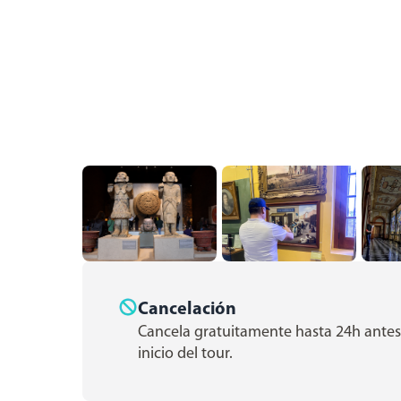
Cancelación
Cancela gratuitamente hasta 24h antes
inicio del tour.