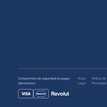
Compromiso de seguridad en pagos
Aviso
Política de
electrónicos
Legal
Privacidad