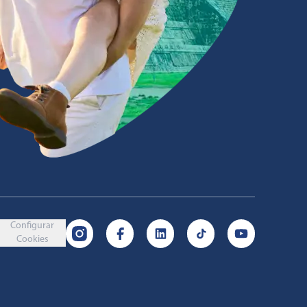
Configurar
Cookies