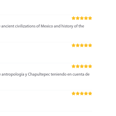
ncient civilizations of Mexico and history of the
de antropología y Chapultepec teniendo en cuenta de