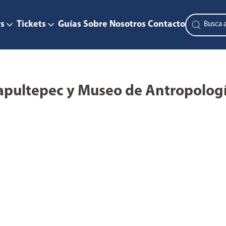
s
Tickets
Guías
Sobre Nosotros
Contacto
hapultepec y Museo de Antropolog