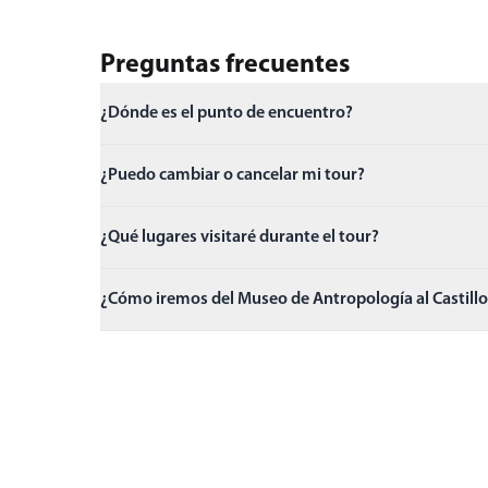
Preguntas frecuentes
¿Dónde es el punto de encuentro?
¿Puedo cambiar o cancelar mi tour?
¿Qué lugares visitaré durante el tour?
¿Cómo iremos del Museo de Antropología al Castill