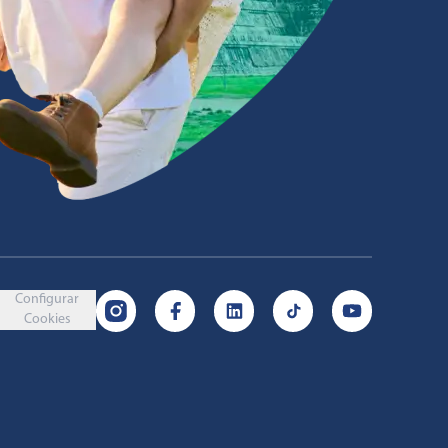
Configurar
Cookies