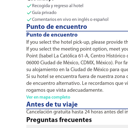
Recogida y regreso al hotel
Guía privado
Comentarios en vivo en inglés o español
Punto de encuentro
Punto de encuentro
If you select the hotel pick-up, please provide 
If you select the meeting point option, meet 
Point (Isabel La Católica 61-A, Centro Históric
06000 Ciudad de México, CDMX, México). Por fav
su alojamiento en la Ciudad de México para que
Si su hotel se encuentra fuera de nuestra zona 
de encuentro alternativo. Le recordamos que vis
rogamos que vista adecuadamente.
Ver en mapa completo
Antes de tu viaje
Cancelación gratuita hasta 24 horas antes del ini
Preguntas frecuentes