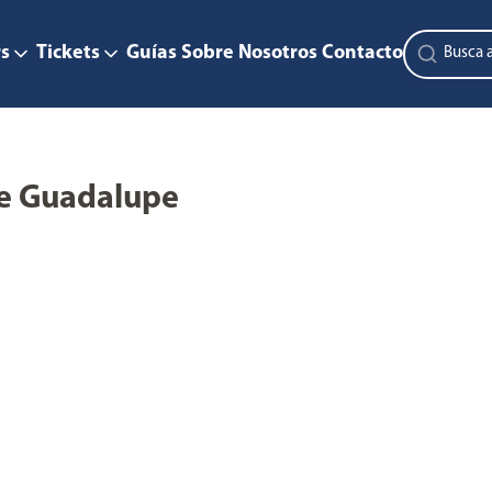
s
Tickets
Guías
Sobre Nosotros
Contacto
 de Guadalupe