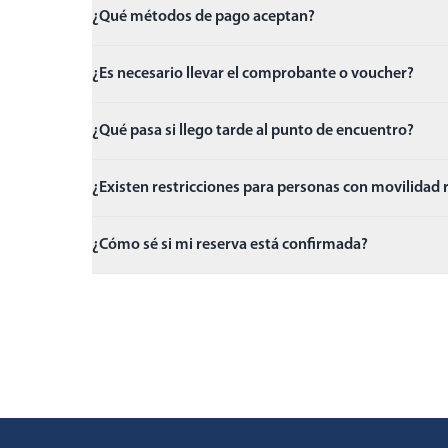
¿Qué métodos de pago aceptan?
¿Es necesario llevar el comprobante o voucher?
¿Qué pasa si llego tarde al punto de encuentro?
¿Existen restricciones para personas con movilidad
¿Cómo sé si mi reserva está confirmada?