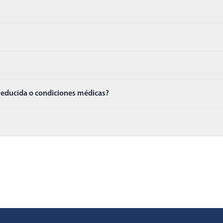
 reducida o condiciones médicas?