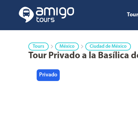
Tour
Tours
México
Ciudad de México
Tour Privado a la Basílica
Privado