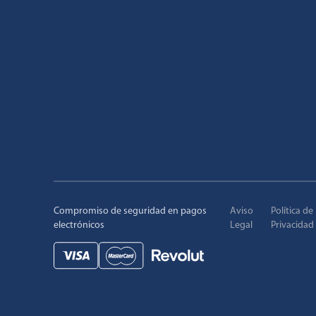
Compromiso de seguridad en pagos
Aviso
Política de
electrónicos
Legal
Privacidad