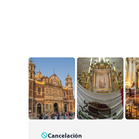
Cancelación