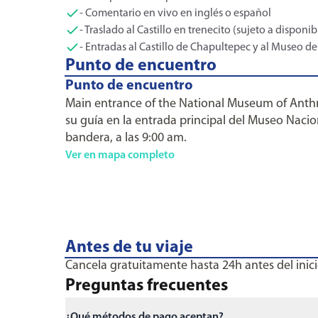
- Comentario en vivo en inglés o español
- Traslado al Castillo en trenecito (sujeto a disponib
- Entradas al Castillo de Chapultepec y al Museo d
Punto de encuentro
Punto de encuentro
Main entrance of the National Museum of Anthr
su guía en la entrada principal del Museo Nacion
bandera, a las 9:00 am.
Ver en mapa completo
Antes de tu viaje
Cancela gratuitamente hasta 24h antes del inici
Preguntas frecuentes
¿Qué métodos de pago aceptan?