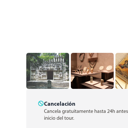
Cancelación
Cancela gratuitamente hasta 24h antes
inicio del tour.