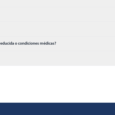
 reducida o condiciones médicas?