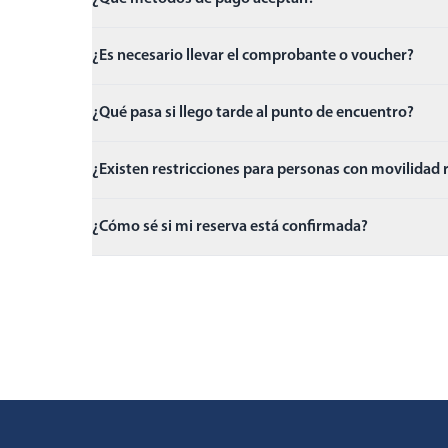
¿Es necesario llevar el comprobante o voucher?
¿Qué pasa si llego tarde al punto de encuentro?
¿Existen restricciones para personas con movilidad
¿Cómo sé si mi reserva está confirmada?