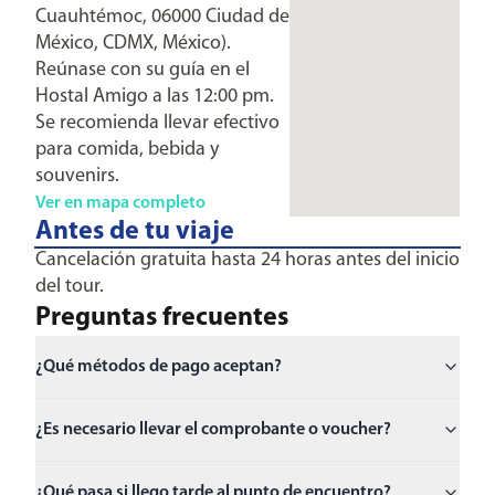
Cuauhtémoc, 06000 Ciudad de
México, CDMX, México).
Reúnase con su guía en el
Hostal Amigo a las 12:00 pm.
Se recomienda llevar efectivo
para comida, bebida y
souvenirs.
Ver en mapa completo
Antes de tu viaje
Cancelación gratuita hasta 24 horas antes del inicio
del tour.
Preguntas frecuentes
¿Qué métodos de pago aceptan?
¿Es necesario llevar el comprobante o voucher?
¿Qué pasa si llego tarde al punto de encuentro?