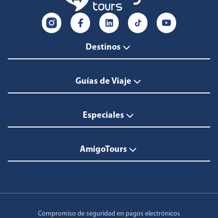
Destinos
Guías de Viaje
Especiales
AmigoTours
Compromiso de seguridad en pagos electrónicos