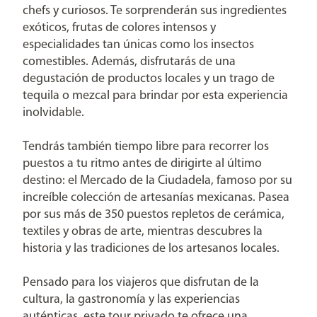
chefs y curiosos. Te sorprenderán sus ingredientes
exóticos, frutas de colores intensos y
especialidades tan únicas como los insectos
comestibles. Además, disfrutarás de una
degustación de productos locales y un trago de
tequila o mezcal para brindar por esta experiencia
inolvidable.
Tendrás también tiempo libre para recorrer los
puestos a tu ritmo antes de dirigirte al último
destino: el Mercado de la Ciudadela, famoso por su
increíble colección de artesanías mexicanas. Pasea
por sus más de 350 puestos repletos de cerámica,
textiles y obras de arte, mientras descubres la
historia y las tradiciones de los artesanos locales.
Pensado para los viajeros que disfrutan de la
cultura, la gastronomía y las experiencias
auténticas, este tour privado te ofrece una