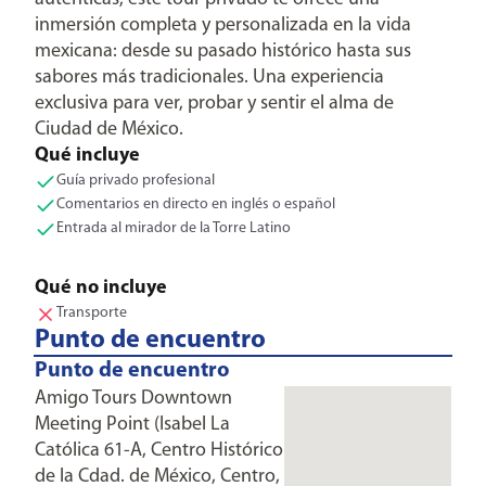
inmersión completa y personalizada en la vida
mexicana: desde su pasado histórico hasta sus
sabores más tradicionales. Una experiencia
exclusiva para ver, probar y sentir el alma de
Ciudad de México.
Qué incluye
Guía privado profesional
Comentarios en directo en inglés o español
Entrada al mirador de la Torre Latino
Qué no incluye
Transporte
Punto de encuentro
Punto de encuentro
Amigo Tours Downtown
Meeting Point (Isabel La
Católica 61-A, Centro Histórico
de la Cdad. de México, Centro,