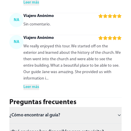
Leer más
Viajero Anónimo
NA
Sin comentario.
Viajero Anónimo
NA
We really enjoyed this tour. We started off on the
exterior and learned about the history of the church. We
then went into the church and were able to see the
entire building. What a beautiful place to be able to see.
Our guide Jane was amazing. She provided us with
information i...
Leer más
Preguntas frecuentes
¿Cómo encontrar al guía?