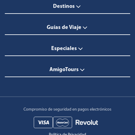
Destinos
Guías de Viaje
Especiales
AmigoTours
Compromiso de seguridad en pagos electrónicos
Política de Privacidad