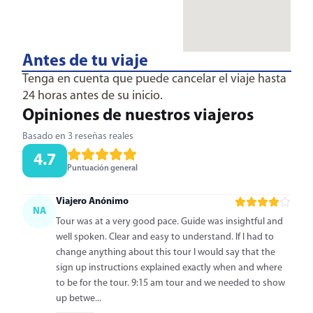
Antes de tu viaje
Tenga en cuenta que puede cancelar el viaje hasta
24 horas antes de su inicio.
Opiniones de nuestros viajeros
Basado en 3 reseñas reales
4.7
Puntuación general
Viajero Anónimo
NA
Tour was at a very good pace. Guide was insightful and
well spoken. Clear and easy to understand. If I had to
change anything about this tour I would say that the
sign up instructions explained exactly when and where
to be for the tour. 9:15 am tour and we needed to show
up betwe...