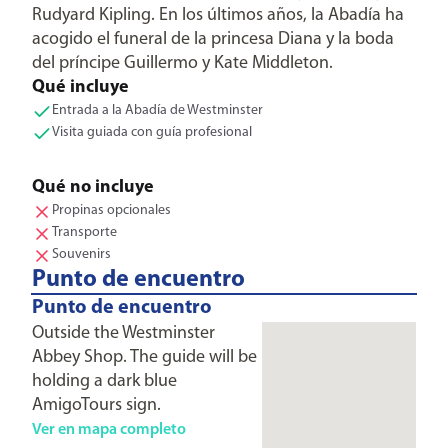
Rudyard Kipling. En los últimos años, la Abadía ha
acogido el funeral de la princesa Diana y la boda
del príncipe Guillermo y Kate Middleton.
Qué incluye
Entrada a la Abadía de Westminster
Visita guiada con guía profesional
Qué no incluye
Propinas opcionales
Transporte
Souvenirs
Punto de encuentro
Punto de encuentro
Outside the Westminster
Abbey Shop. The guide will be
holding a dark blue
AmigoTours sign.
Ver en mapa completo