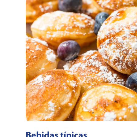
Bebidas típicas