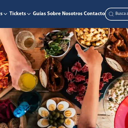
s
Tickets
Guías
Sobre Nosotros
Contacto