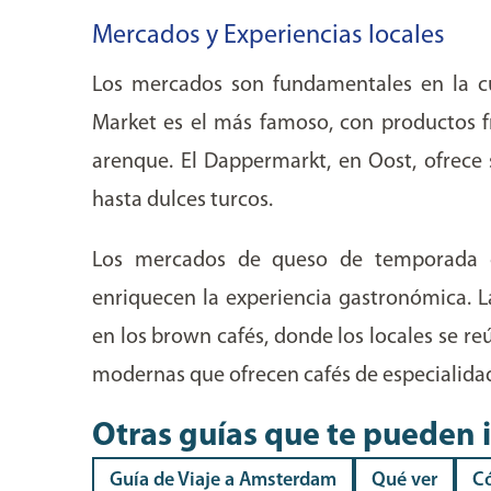
Mercados y Experiencias locales
Los mercados son fundamentales en la cu
Market es el más famoso, con productos f
arenque. El Dappermarkt, en Oost, ofrece 
hasta dulces turcos.
Los mercados de queso de temporada 
enriquecen la experiencia gastronómica. 
en los brown cafés, donde los locales se re
modernas que ofrecen cafés de especialida
Otras guías que te pueden 
Guía de Viaje a Amsterdam
Qué ver
C