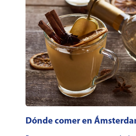
Dónde comer en Ámsterd