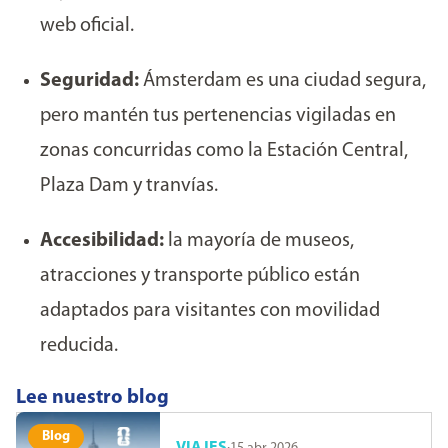
web oficial.
Seguridad:
Ámsterdam es una ciudad segura,
pero mantén tus pertenencias vigiladas en
zonas concurridas como la Estación Central,
Plaza Dam y tranvías.
Accesibilidad:
la mayoría de museos,
atracciones y transporte público están
adaptados para visitantes con movilidad
reducida.
Lee nuestro blog
Blog