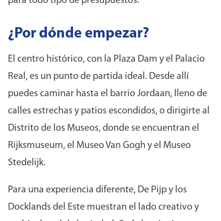
para todo tipo de presupuestos.
¿Por dónde empezar?
El centro histórico, con la Plaza Dam y el Palacio
Real, es un punto de partida ideal. Desde allí
puedes caminar hasta el barrio Jordaan, lleno de
calles estrechas y patios escondidos, o dirigirte al
Distrito de los Museos, donde se encuentran el
Rijksmuseum, el Museo Van Gogh y el Museo
Stedelijk.
Para una experiencia diferente, De Pijp y los
Docklands del Este muestran el lado creativo y