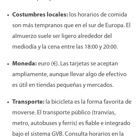
Costumbres locales:
los horarios de comida
son más tempranos que en el sur de Europa. El
almuerzo suele ser ligero alrededor del
mediodía y la cena entre las 18:00 y 20:00.
Moneda:
euro (€). Las tarjetas se aceptan
ampliamente, aunque llevar algo de efectivo
es útil en tiendas pequeñas y mercados.
Transporte:
la bicicleta es la forma favorita de
moverse. El transporte público (tranvías,
metro, autobuses y ferris) es fiable e integrado
bajo el sistema GVB. Consulta horarios en la