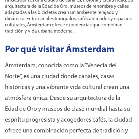
Amsterdam es una ciudad de canales, historia y creatividad. Su
arquitectura de la Edad de Oro, museos de renombre y calles
adaptadas a las bicicletas crean un ambiente relajado y
dinámico. Entre canales tranquilos, cafés animados y espacios
culturales, Ámsterdam ofrece experiencias que combinan
tradición y vida urbana moderna.
Por qué visitar Ámsterdam
Ámsterdam, conocida como la “Venecia del
Norte”, es una ciudad donde canales, casas
históricas y una vibrante vida cultural crean una
atmósfera única. Desde su arquitectura de la
Edad de Oro y museos de clase mundial hasta su
espíritu progresista y acogedores cafés, la ciudad
ofrece una combinación perfecta de tradición y