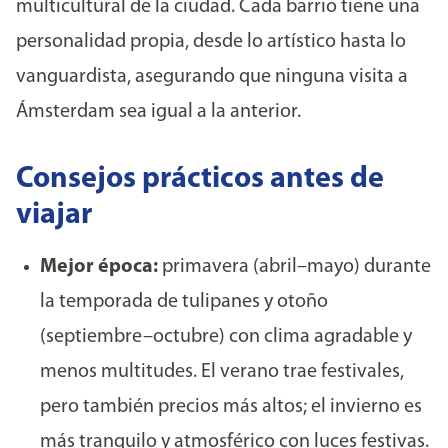
multicultural de la ciudad. Cada barrio tiene una
personalidad propia, desde lo artístico hasta lo
vanguardista, asegurando que ninguna visita a
Ámsterdam sea igual a la anterior.
Consejos prácticos antes de
viajar
Mejor época:
primavera (abril–mayo) durante
la temporada de tulipanes y otoño
(septiembre–octubre) con clima agradable y
menos multitudes. El verano trae festivales,
pero también precios más altos; el invierno es
más tranquilo y atmosférico con luces festivas.