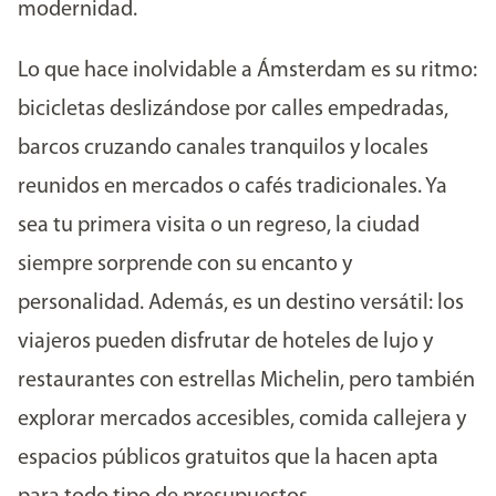
modernidad.
Lo que hace inolvidable a Ámsterdam es su ritmo:
bicicletas deslizándose por calles empedradas,
barcos cruzando canales tranquilos y locales
reunidos en mercados o cafés tradicionales. Ya
sea tu primera visita o un regreso, la ciudad
siempre sorprende con su encanto y
personalidad. Además, es un destino versátil: los
viajeros pueden disfrutar de hoteles de lujo y
restaurantes con estrellas Michelin, pero también
explorar mercados accesibles, comida callejera y
espacios públicos gratuitos que la hacen apta