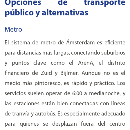
Opciones de transporte
público y alternativas
Metro
El sistema de metro de Ámsterdam es eficiente
para distancias más largas, conectando suburbios
y puntos clave como el ArenA, el distrito
financiero de Zuid y Bijlmer. Aunque no es el
medio más pintoresco, es rápido y práctico. Los
servicios suelen operar de 6:00 a medianoche, y
las estaciones están bien conectadas con líneas
de tranvía y autobús. Es especialmente adecuado
para quienes se desplazan fuera del centro