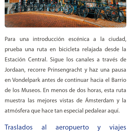
Para una introducción escénica a la ciudad,
prueba una ruta en bicicleta relajada desde la
Estación Central. Sigue los canales a través de
Jordaan, recorre Prinsengracht y haz una pausa
en Vondelpark antes de continuar hacia el Barrio
de los Museos. En menos de dos horas, esta ruta
muestra las mejores vistas de Ámsterdam y la
atmósfera que hace tan especial pedalear aquí.
Traslados al aeropuerto y viajes