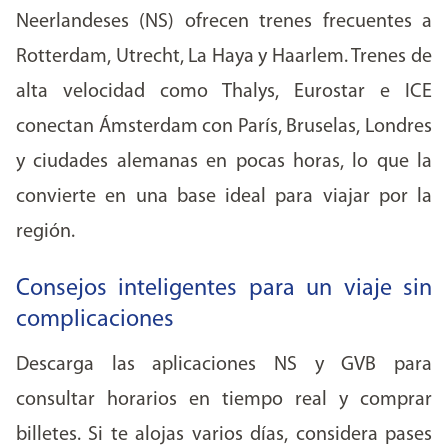
Neerlandeses (NS) ofrecen trenes frecuentes a
Rotterdam, Utrecht, La Haya y Haarlem. Trenes de
alta velocidad como Thalys, Eurostar e ICE
conectan Ámsterdam con París, Bruselas, Londres
y ciudades alemanas en pocas horas, lo que la
convierte en una base ideal para viajar por la
región.
Consejos inteligentes para un viaje sin
complicaciones
Descarga las aplicaciones NS y GVB para
consultar horarios en tiempo real y comprar
billetes. Si te alojas varios días, considera pases