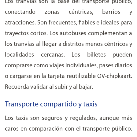
Los tranvías son la base del transporte público,
conectando zonas céntricas, barrios y
atracciones. Son frecuentes, fiables e ideales para
trayectos cortos. Los autobuses complementan a
los tranvías al llegar a distritos menos céntricos y
localidades cercanas. Los billetes pueden
comprarse como viajes individuales, pases diarios
o cargarse en la tarjeta reutilizable OV-chipkaart.
Recuerda validar al subir y al bajar.
Transporte compartido y taxis
Los taxis son seguros y regulados, aunque más
caros en comparación con el transporte público.