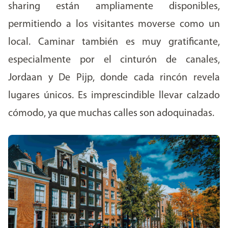
sharing están ampliamente disponibles,
permitiendo a los visitantes moverse como un
local. Caminar también es muy gratificante,
especialmente por el cinturón de canales,
Jordaan y De Pijp, donde cada rincón revela
lugares únicos. Es imprescindible llevar calzado
cómodo, ya que muchas calles son adoquinadas.