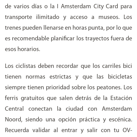
de varios días o la I Amsterdam City Card para
transporte ilimitado y acceso a museos. Los
trenes pueden llenarse en horas punta, por lo que
es recomendable planificar los trayectos fuera de
esos horarios.
Los ciclistas deben recordar que los carriles bici
tienen normas estrictas y que las bicicletas
siempre tienen prioridad sobre los peatones. Los
ferris gratuitos que salen detrás de la Estación
Central conectan la ciudad con Amsterdam
Noord, siendo una opción práctica y escénica.
Recuerda validar al entrar y salir con tu OV-