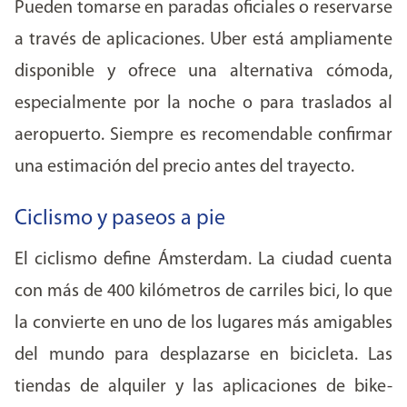
Pueden tomarse en paradas oficiales o reservarse
a través de aplicaciones. Uber está ampliamente
disponible y ofrece una alternativa cómoda,
especialmente por la noche o para traslados al
aeropuerto. Siempre es recomendable confirmar
una estimación del precio antes del trayecto.
Ciclismo y paseos a pie
El ciclismo define Ámsterdam. La ciudad cuenta
con más de 400 kilómetros de carriles bici, lo que
la convierte en uno de los lugares más amigables
del mundo para desplazarse en bicicleta. Las
tiendas de alquiler y las aplicaciones de bike-