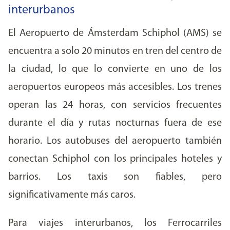
interurbanos
El Aeropuerto de Ámsterdam Schiphol (AMS) se
encuentra a solo 20 minutos en tren del centro de
la ciudad, lo que lo convierte en uno de los
aeropuertos europeos más accesibles. Los trenes
operan las 24 horas, con servicios frecuentes
durante el día y rutas nocturnas fuera de ese
horario. Los autobuses del aeropuerto también
conectan Schiphol con los principales hoteles y
barrios. Los taxis son fiables, pero
significativamente más caros.
Para viajes interurbanos, los Ferrocarriles