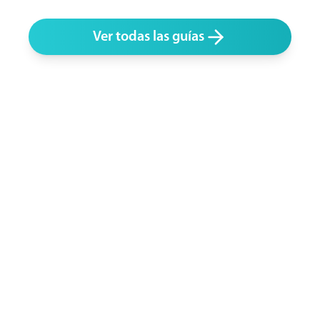
Ver todas las guías