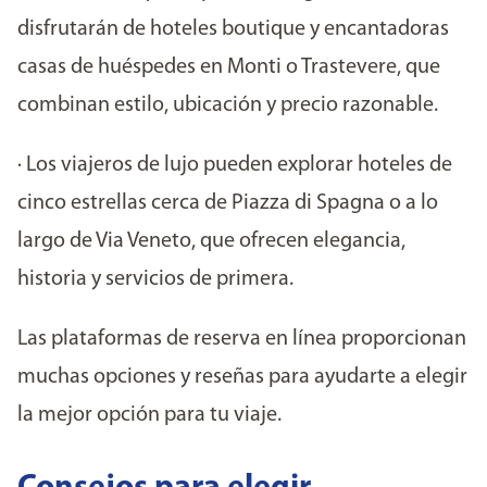
disfrutarán de hoteles boutique y encantadoras
casas de huéspedes en Monti o Trastevere, que
combinan estilo, ubicación y precio razonable.
· Los viajeros de lujo pueden explorar hoteles de
cinco estrellas cerca de Piazza di Spagna o a lo
largo de Via Veneto, que ofrecen elegancia,
historia y servicios de primera.
Las plataformas de reserva en línea proporcionan
muchas opciones y reseñas para ayudarte a elegir
la mejor opción para tu viaje.