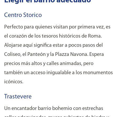
Elegir el barrio adecuado
Centro Storico
Perfecto para quienes visitan por primera vez, es
el corazón de los tesoros históricos de Roma.
Alojarse aquí significa estar a pocos pasos del
Coliseo, el Panteón y la Plazza Navona. Espera
precios más altos y calles animadas, pero
también un acceso inigualable a los monumentos
icónicos.
Trastevere
Un encantador barrio bohemio con estrechas