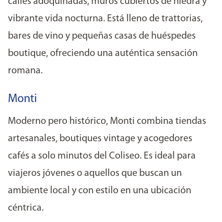
calles adoquinadas, muros cubiertos de hiedra y
vibrante vida nocturna. Está lleno de trattorias,
bares de vino y pequeñas casas de huéspedes
boutique, ofreciendo una auténtica sensación
romana.
Monti
Moderno pero histórico, Monti combina tiendas
artesanales, boutiques vintage y acogedores
cafés a solo minutos del Coliseo. Es ideal para
viajeros jóvenes o aquellos que buscan un
ambiente local y con estilo en una ubicación
céntrica.