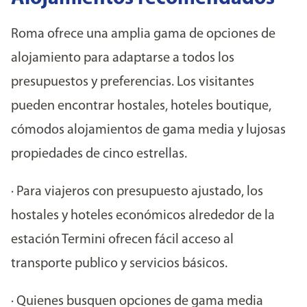
Roma ofrece una amplia gama de opciones de
alojamiento para adaptarse a todos los
presupuestos y preferencias. Los visitantes
pueden encontrar hostales, hoteles boutique,
cómodos alojamientos de gama media y lujosas
propiedades de cinco estrellas.
· Para viajeros con presupuesto ajustado, los
hostales y hoteles económicos alrededor de la
estación Termini ofrecen fácil acceso al
transporte publico y servicios básicos.
· Quienes busquen opciones de gama media