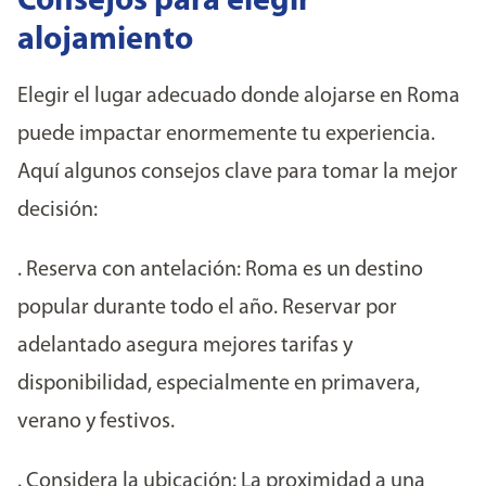
Consejos para elegir
alojamiento
Elegir el lugar adecuado donde alojarse en Roma
puede impactar enormemente tu experiencia.
Aquí algunos consejos clave para tomar la mejor
decisión:
. Reserva con antelación: Roma es un destino
popular durante todo el año. Reservar por
adelantado asegura mejores tarifas y
disponibilidad, especialmente en primavera,
verano y festivos.
. Considera la ubicación: La proximidad a una