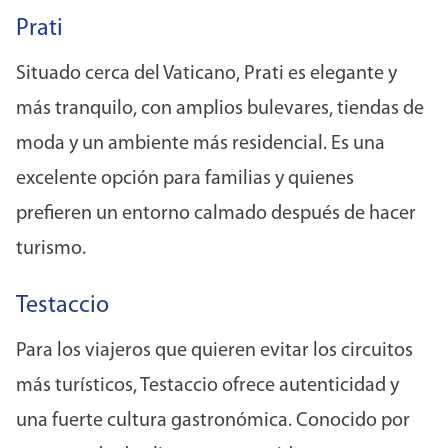
Prati
Situado cerca del Vaticano, Prati es elegante y
más tranquilo, con amplios bulevares, tiendas de
moda y un ambiente más residencial. Es una
excelente opción para familias y quienes
prefieren un entorno calmado después de hacer
turismo.
Testaccio
Para los viajeros que quieren evitar los circuitos
más turísticos, Testaccio ofrece autenticidad y
una fuerte cultura gastronómica. Conocido por