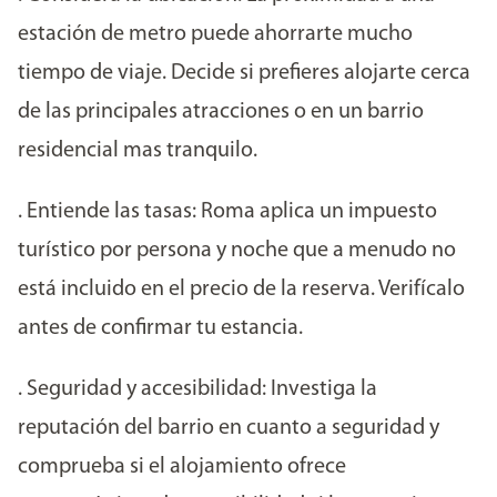
estación de metro puede ahorrarte mucho
tiempo de viaje. Decide si prefieres alojarte cerca
de las principales atracciones o en un barrio
residencial mas tranquilo.
. Entiende las tasas: Roma aplica un impuesto
turístico por persona y noche que a menudo no
está incluido en el precio de la reserva. Verifícalo
antes de confirmar tu estancia.
. Seguridad y accesibilidad: Investiga la
reputación del barrio en cuanto a seguridad y
comprueba si el alojamiento ofrece