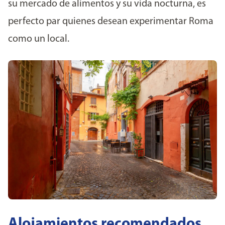
su mercado de alimentos y su vida nocturna, es
perfecto par quienes desean experimentar Roma
como un local.
Alojamientos recomendados