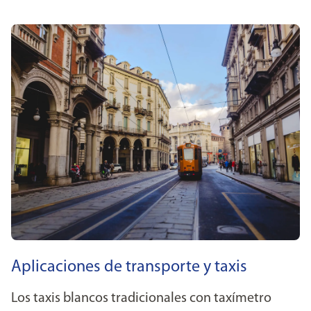
Aplicaciones de transporte y taxis
Los taxis blancos tradicionales con taxímetro