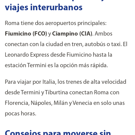
viajes interurbanos
Roma tiene dos aeropuertos principales:
Fiumicino (FCO)
y
Ciampino (CIA)
. Ambos
conectan con la ciudad en tren, autobús o taxi. El
Leonardo Express desde Fiumicino hasta la
estación Termini es la opción más rápida.
Para viajar por Italia, los trenes de alta velocidad
desde Termini y Tiburtina conectan Roma con
Florencia, Nápoles, Milán y Venecia en solo unas
pocas horas.
Consejos para moverse sin