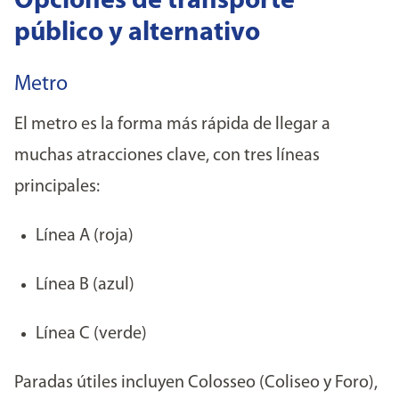
Opciones de transporte
público y alternativo
Metro
El metro es la forma más rápida de llegar a
muchas atracciones clave, con tres líneas
principales:
Línea A (roja)
Línea B (azul)
Línea C (verde)
Paradas útiles incluyen Colosseo (Coliseo y Foro),