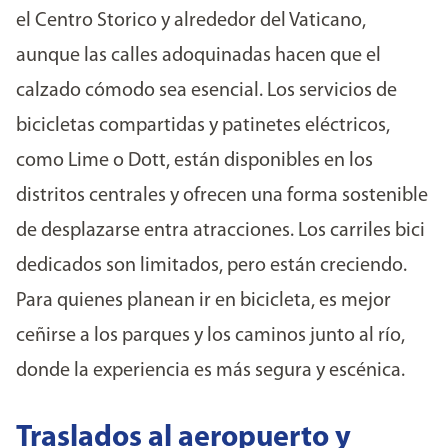
el Centro Storico y alrededor del Vaticano,
aunque las calles adoquinadas hacen que el
calzado cómodo sea esencial. Los servicios de
bicicletas compartidas y patinetes eléctricos,
como Lime o Dott, están disponibles en los
distritos centrales y ofrecen una forma sostenible
de desplazarse entra atracciones. Los carriles bici
dedicados son limitados, pero están creciendo.
Para quienes planean ir en bicicleta, es mejor
ceñirse a los parques y los caminos junto al río,
donde la experiencia es más segura y escénica.
Traslados al aeropuerto y