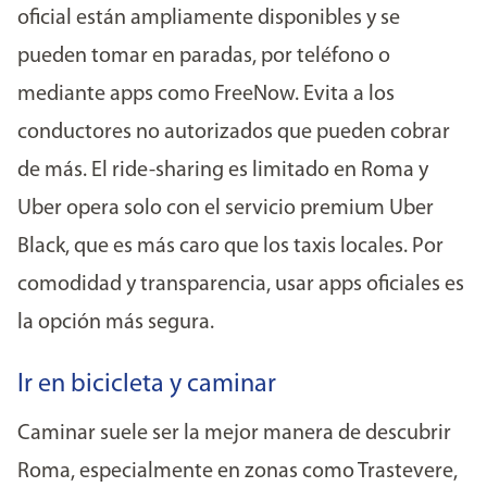
oficial están ampliamente disponibles y se
pueden tomar en paradas, por teléfono o
mediante apps como FreeNow. Evita a los
conductores no autorizados que pueden cobrar
de más. El ride-sharing es limitado en Roma y
Uber opera solo con el servicio premium Uber
Black, que es más caro que los taxis locales. Por
comodidad y transparencia, usar apps oficiales es
la opción más segura.
Ir en bicicleta y caminar
Caminar suele ser la mejor manera de descubrir
Roma, especialmente en zonas como Trastevere,