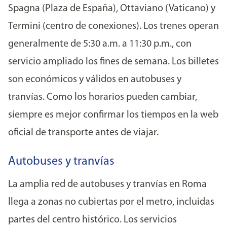
Spagna (Plaza de España), Ottaviano (Vaticano) y
Termini (centro de conexiones). Los trenes operan
generalmente de 5:30 a.m. a 11:30 p.m., con
servicio ampliado los fines de semana. Los billetes
son económicos y válidos en autobuses y
tranvías. Como los horarios pueden cambiar,
siempre es mejor confirmar los tiempos en la web
oficial de transporte antes de viajar.
Autobuses y tranvías
La amplia red de autobuses y tranvías en Roma
llega a zonas no cubiertas por el metro, incluidas
partes del centro histórico. Los servicios