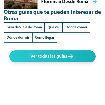
Florencia Desde Roma
Otras guías que te pueden interesar
de
Roma
Guía de Viaje de Roma
Qué ver
Dónde comer
Dónde dormir
Cómo llegar
Ver todas las guías