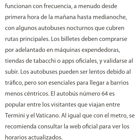
funcionan con frecuencia, a menudo desde
primera hora de la mañana hasta medianoche,
con algunos autobuses nocturnos que cubren
rutas principales. Los billetes deben comprarse
por adelantado en máquinas expendedoras,
tiendas de tabacchi o apps oficiales, y validarse al
subir. Los autobuses pueden ser lentos debido al
tráfico, pero son esenciales para llegar a barrios
menos céntricos. El autobús número 64 es
popular entre los visitantes que viajan entre
Termini y el Vaticano. Al igual que con el metro, se
recomienda consultar la web oficial para ver los
horarios actualizados.