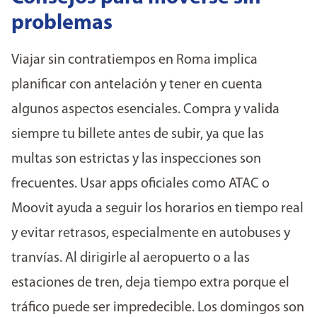
problemas
Viajar sin contratiempos en Roma implica
planificar con antelación y tener en cuenta
algunos aspectos esenciales. Compra y valida
siempre tu billete antes de subir, ya que las
multas son estrictas y las inspecciones son
frecuentes. Usar apps oficiales como ATAC o
Moovit ayuda a seguir los horarios en tiempo real
y evitar retrasos, especialmente en autobuses y
tranvías. Al dirigirle al aeropuerto o a las
estaciones de tren, deja tiempo extra porque el
tráfico puede ser impredecible. Los domingos son