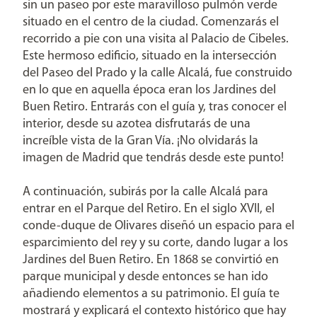
sin un paseo por este maravilloso pulmón verde
situado en el centro de la ciudad. Comenzarás el
recorrido a pie con una visita al Palacio de Cibeles.
Este hermoso edificio, situado en la intersección
del Paseo del Prado y la calle Alcalá, fue construido
en lo que en aquella época eran los Jardines del
Buen Retiro. Entrarás con el guía y, tras conocer el
interior, desde su azotea disfrutarás de una
increíble vista de la Gran Vía. ¡No olvidarás la
imagen de Madrid que tendrás desde este punto!
A continuación, subirás por la calle Alcalá para
entrar en el Parque del Retiro. En el siglo XVII, el
conde-duque de Olivares diseñó un espacio para el
esparcimiento del rey y su corte, dando lugar a los
Jardines del Buen Retiro. En 1868 se convirtió en
parque municipal y desde entonces se han ido
añadiendo elementos a su patrimonio. El guía te
mostrará y explicará el contexto histórico que hay