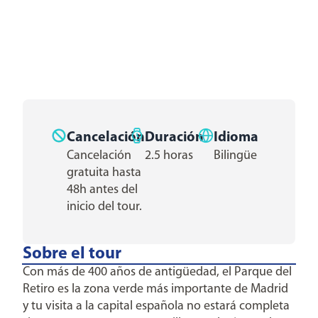
Cancelación
Duración
Idioma
Cancelación
2.5 horas
Bilingüe
gratuita hasta
48h antes del
inicio del tour.
Sobre el tour
Con más de 400 años de antigüedad, el Parque del
Retiro es la zona verde más importante de Madrid
y tu visita a la capital española no estará completa