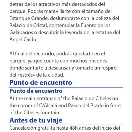
detrás de los atractivos más destacados del
parque. Podrás maravillarte con el tamaño del
Estanque Grande, deslumbrarte con la belleza del
Palacio de Cristal, contemplar la Fuente de los
Galápagos o descubrir la leyenda de la estatua del
Ángel Caído.
Al final del recorrido, podrás quedarte en el
parque, ya que cuenta con muchos rincones
donde sentarte a descansar y tomarte un respiro
del «estrés» de la ciudad.
Punto de encuentro
Punto de encuentro
At the main entrance of the Palacio de Cibeles on
the corner of C/Alcalá and Paseo del Prado in front
of the Cibeles fountain
Antes de tu viaje
Cancelación gratuita hasta 48h antes del inicio del