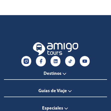
Destinos
Guías de Viaje
Especiales