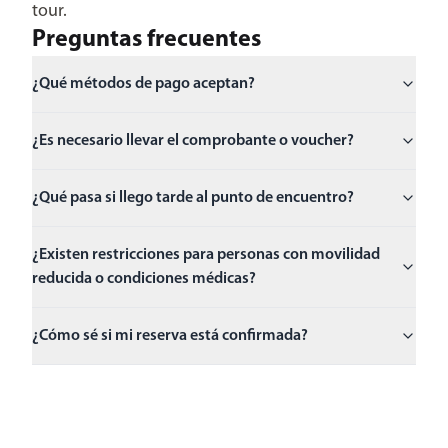
tour.
Preguntas frecuentes
¿Qué métodos de pago aceptan?
¿Es necesario llevar el comprobante o voucher?
¿Qué pasa si llego tarde al punto de encuentro?
¿Existen restricciones para personas con movilidad
reducida o condiciones médicas?
¿Cómo sé si mi reserva está confirmada?