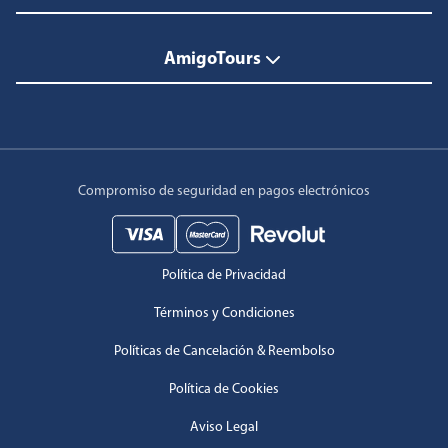
AmigoTours
Compromiso de seguridad en pagos electrónicos
Política de Privacidad
Términos y Condiciones
Políticas de Cancelación & Reembolso
Política de Cookies
Aviso Legal