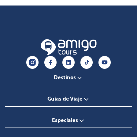
Destinos
Guías de Viaje
Especiales