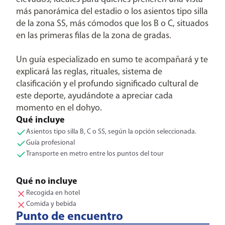
más panorámica del estadio o los asientos tipo silla
de la zona SS, más cómodos que los B o C, situados
en las primeras filas de la zona de gradas.
Un guía especializado en sumo te acompañará y te
explicará las reglas, rituales, sistema de
clasificación y el profundo significado cultural de
este deporte, ayudándote a apreciar cada
momento en el dohyo.
Qué incluye
Asientos tipo silla B, C o SS, según la opción seleccionada.
Guía profesional
Transporte en metro entre los puntos del tour
Qué no incluye
Recogida en hotel
Comida y bebida
Punto de encuentro