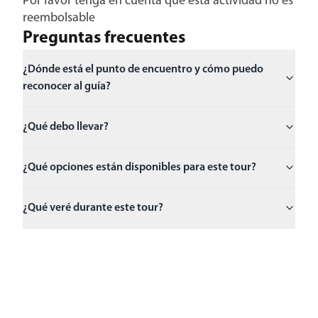
Por favor tenga en cuenta que esta actividad no es
reembolsable
Preguntas frecuentes
¿Dónde está el punto de encuentro y cómo puedo
reconocer al guía?
¿Qué debo llevar?
¿Qué opciones están disponibles para este tour?
¿Qué veré durante este tour?