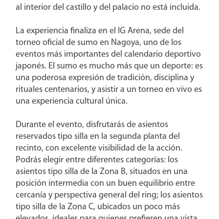
al interior del castillo y del palacio no está incluida.
La experiencia finaliza en el IG Arena, sede del
torneo oficial de sumo en Nagoya, uno de los
eventos más importantes del calendario deportivo
japonés. El sumo es mucho más que un deporte: es
una poderosa expresión de tradición, disciplina y
rituales centenarios, y asistir a un torneo en vivo es
una experiencia cultural única.
Durante el evento, disfrutarás de asientos
reservados tipo silla en la segunda planta del
recinto, con excelente visibilidad de la acción.
Podrás elegir entre diferentes categorías: los
asientos tipo silla de la Zona B, situados en una
posición intermedia con un buen equilibrio entre
cercanía y perspectiva general del ring; los asientos
tipo silla de la Zona C, ubicados un poco más
elevados, ideales para quienes prefieren una vista