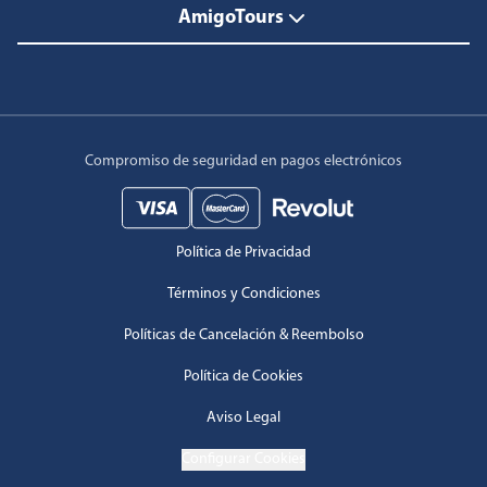
AmigoTours
Compromiso de seguridad en pagos electrónicos
Política de Privacidad
Términos y Condiciones
Políticas de Cancelación & Reembolso
Política de Cookies
Aviso Legal
Configurar Cookies