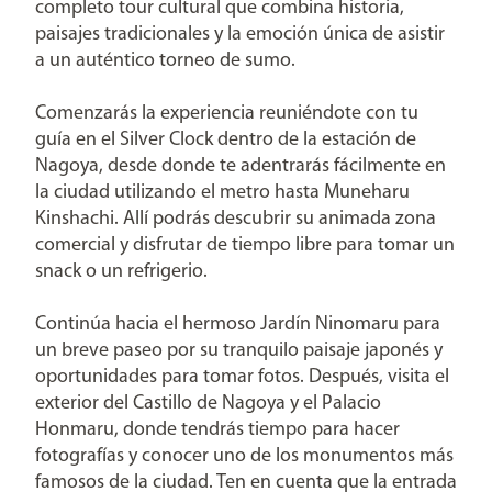
completo tour cultural que combina historia,
paisajes tradicionales y la emoción única de asistir
a un auténtico torneo de sumo.
Comenzarás la experiencia reuniéndote con tu
guía en el Silver Clock dentro de la estación de
Nagoya, desde donde te adentrarás fácilmente en
la ciudad utilizando el metro hasta Muneharu
Kinshachi. Allí podrás descubrir su animada zona
comercial y disfrutar de tiempo libre para tomar un
snack o un refrigerio.
Continúa hacia el hermoso Jardín Ninomaru para
un breve paseo por su tranquilo paisaje japonés y
oportunidades para tomar fotos. Después, visita el
exterior del Castillo de Nagoya y el Palacio
Honmaru, donde tendrás tiempo para hacer
fotografías y conocer uno de los monumentos más
famosos de la ciudad. Ten en cuenta que la entrada