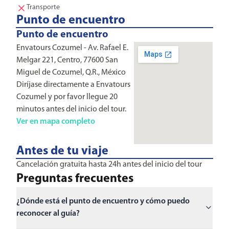
Transporte
Punto de encuentro
Punto de encuentro
Envatours Cozumel - Av. Rafael E.
Melgar 221, Centro, 77600 San
Miguel de Cozumel, Q.R., México
Diríjase directamente a Envatours
Cozumel y por favor llegue 20
minutos antes del inicio del tour.
Ver en mapa completo
Antes de tu viaje
Cancelación gratuita hasta 24h antes del inicio del tour
Preguntas frecuentes
¿Dónde está el punto de encuentro y cómo puedo
reconocer al guía?