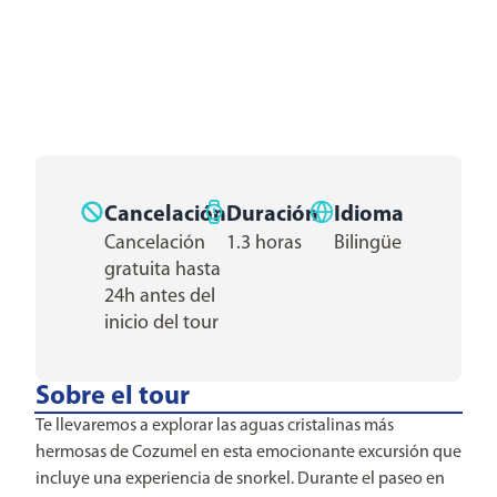
Cancelación
Duración
Idioma
Cancelación
1.3 horas
Bilingüe
gratuita hasta
24h antes del
inicio del tour
Sobre el tour
Te llevaremos a explorar las aguas cristalinas más
hermosas de Cozumel en esta emocionante excursión que
incluye una experiencia de snorkel. Durante el paseo en