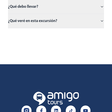
¿Qué debo llevar?
¿Qué veré en esta excursión?