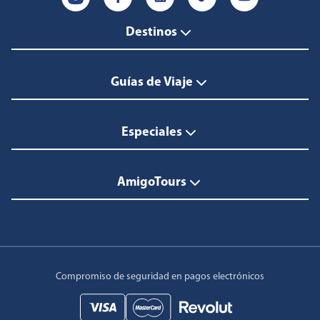
Destinos
Guías de Viaje
Especiales
AmigoTours
Compromiso de seguridad en pagos electrónicos