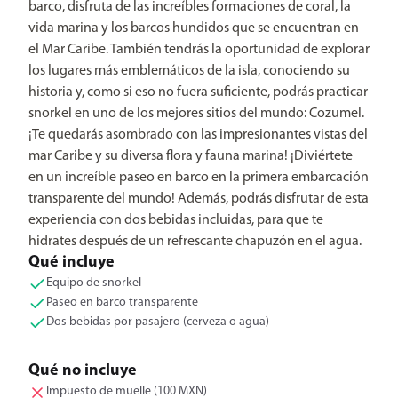
barco, disfruta de las increíbles formaciones de coral, la
vida marina y los barcos hundidos que se encuentran en
el Mar Caribe. También tendrás la oportunidad de explorar
los lugares más emblemáticos de la isla, conociendo su
historia y, como si eso no fuera suficiente, podrás practicar
snorkel en uno de los mejores sitios del mundo: Cozumel.
¡Te quedarás asombrado con las impresionantes vistas del
mar Caribe y su diversa flora y fauna marina! ¡Diviértete
en un increíble paseo en barco en la primera embarcación
transparente del mundo! Además, podrás disfrutar de esta
experiencia con dos bebidas incluidas, para que te
hidrates después de un refrescante chapuzón en el agua.
Qué incluye
Equipo de snorkel
Paseo en barco transparente
Dos bebidas por pasajero (cerveza o agua)
Qué no incluye
Impuesto de muelle (100 MXN)